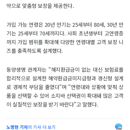
약으로 맞춤형 보장을 제공한다.
가입 가능 연령은 20년 만기는 25세부터 80세, 30년 만
기는 25세부터 70세까지다. 사회 초년생부터 고연령층
까지 가입 범위를 확대해 다양한 연령대별 고객 보장 니
즈를 충족하도록 설계했다.
동양생명 관계자는 "해지환급금이 없는 대신 보험료를
합리적으로 설계한 해약환급금미지급형과 갱신형 설계
로 경제적 부담을 줄였다"며 "연령대와 상황에 맞춰 상
품을 선택할 수 있어 소지바 선택권이 확대돼 많은 고객
이 실질적인 보장을 받기 바란다"고 말했다.
노명현 기자
의 기사 더 보기