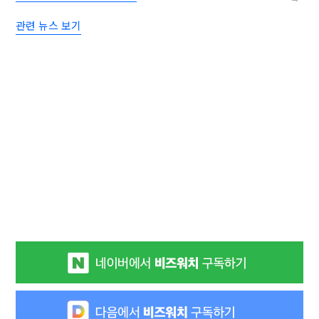
관련 뉴스 보기