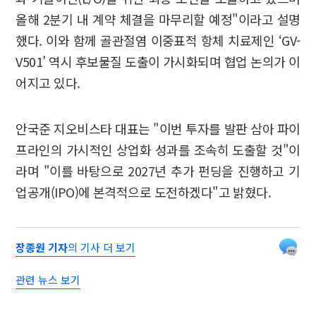
올해 2분기 내 계약 체결을 마무리할 예정"이라고 설명
했다. 이와 함께 골관절염 이중표적 항체 치료제인 ‘GV-
V501’ 역시 후보물질 도출이 가시화되며 협업 논의가 이
어지고 있다.
안국준 지오비스타 대표는 "이번 투자를 발판 삼아 파이
프라인의 가시적인 상업화 성과를 조속히 도출할 것"이
라며 "이를 바탕으로 2027년 추가 펀딩을 진행하고 기
업공개(IPO)에 본격적으로 도전하겠다"고 밝혔다.
장종원 기자
의 기사 더 보기
관련 뉴스 보기