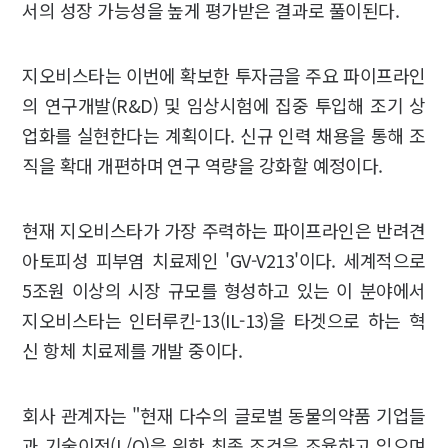
서의 성장 가능성을 높게 평가받은 결과로 풀이된다.
지오비스타는 이번에 확보한 투자금을 주요 파이프라인
의 연구개발(R&D) 및 임상시험에 집중 투입해 조기 상
업화를 실현한다는 계획이다. 신규 인력 채용을 통해 조
직을 확대 개편하며 연구 역량을 강화할 예정이다.
현재 지오비스타가 가장 주력하는 파이프라인은 반려견
아토피성 피부염 치료제인 'GV-V213'이다. 세계적으로
5조원 이상의 시장 규모를 형성하고 있는 이 분야에서
지오비스타는 인터루킨-13(IL-13)을 타겟으로 하는 혁
신 항체 치료제를 개발 중이다.
회사 관계자는 "현재 다수의 글로벌 동물의약품 기업들
과 기술이전(L/O)을 위한 최종 조건을 조율하고 있으며