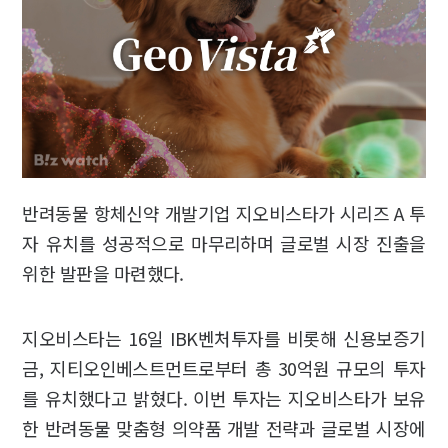
반려동물 항체신약 개발기업 지오비스타가 시리즈 A 투
자 유치를 성공적으로 마무리하며 글로벌 시장 진출을
위한 발판을 마련했다.
지오비스타는 16일 IBK벤처투자를 비롯해 신용보증기
금, 지티오인베스트먼트로부터 총 30억원 규모의 투자
를 유치했다고 밝혔다. 이번 투자는 지오비스타가 보유
한 반려동물 맞춤형 의약품 개발 전략과 글로벌 시장에