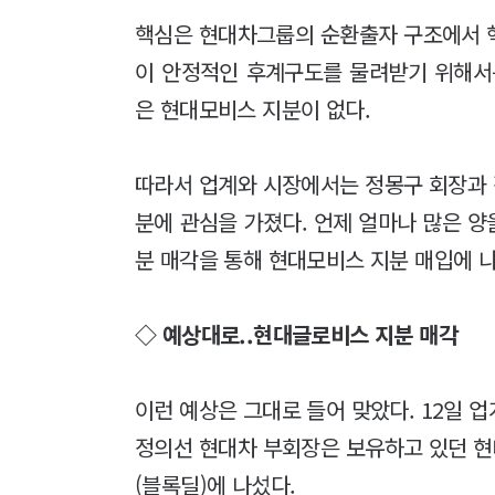
핵심은 현대차그룹의 순환출자 구조에서 
이 안정적인 후계구도를 물려받기 위해서
은 현대모비스 지분이 없다.
따라서 업계와 시장에서는 정몽구 회장과
분에 관심을 가졌다. 언제 얼마나 많은 
분 매각을 통해 현대모비스 지분 매입에 
◇ 예상대로..현대글로비스 지분 매각
이런 예상은 그대로 들어 맞았다. 12일 
정의선 현대차 부회장은 보유하고 있던 
(블록딜)에 나섰다.