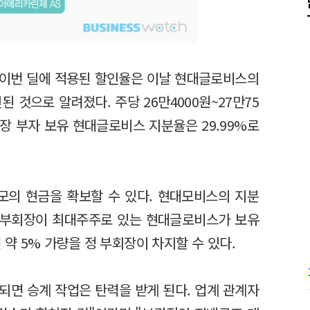
 이번 딜에 적용된 할인율은 이날 현대글로비스의
인된 것으로 알려졌다. 주당 26만4000원~27만75
회장 부자 보유 현대글로비스 지분율은 29.99%로
규모의 현금을 확보할 수 있다. 현대모비스의 지분
정 부회장이 최대주주로 있는 현대글로비스가 보유
 약 5% 가량을 정 부회장이 차지할 수 있다.
되면 승계 작업은 탄력을 받게 된다. 업계 관계자