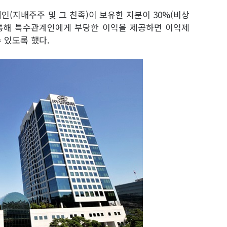
(지배주주 및 그 친족)이 보유한 지분이 30%(비상
 통해 특수관계인에게 부당한 이익을 제공하면 이익제
 있도록 했다.