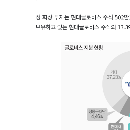
정 회장 부자는 현대글로비스 주식 502만
보유하고 있는 현대글로비스 주식의 13.3