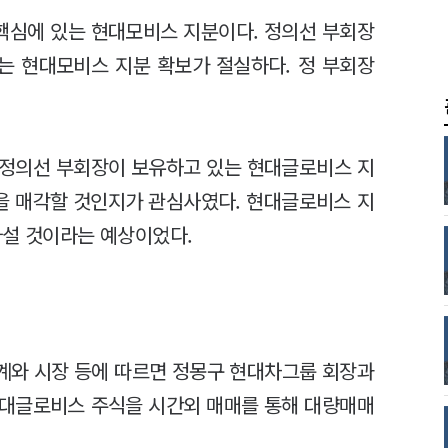
핵심에 있는 현대모비스 지분이다. 정의선 부회장
는 현대모비스 지분 확보가 절실하다. 정 부회장
 정의선 부회장이 보유하고 있는 현대글로비스 지
양을 매각할 것인지가 관심사였다. 현대글로비스 지
나설 것이라는 예상이었다.
업계와 시장 등에 따르면 정몽구 현대차그룹 회장과
현대글로비스 주식을 시간외 매매를 통해 대량매매