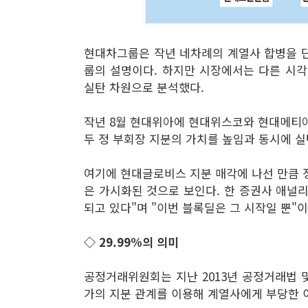
현대차그룹은 작년 네차례의 계열사 합병을 
룹의 설명이다. 하지만 시장에서는 다른 시각
실탄 차원으로 분석했다.
작년 8월 현대위아에 현대위스코와 현대메티아
두 정 부회장 지분의 가치를 높임과 동시에 
여기에 현대글로비스 지분 매각에 나선 만큼 
은 가시화된 것으로 보인다. 한 증권사 애널
되고 있다"며 "이번 블록딜은 그 시작일 뿐"
◇ 29.99%의 의미
공정거래위원회는 지난 2013년 공정거래법 
가의 지분 관계를 이용해 계열사에게 부당한 