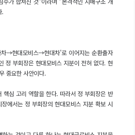
림수가 합쳐진 것"이라며 "본격적인 지배구조 개
.
차→현대모비스→현대차'로 이어지는 순환출자
인 정 부회장은 현대모비스 지분이 전혀 없다. 현
우 중요한 사안이다.
핵심 고리 역할을 한다. 따라서 정 부회장은 반
시장에서는 정 부회장의 현대모비스 지분 확보 시
병하는 것이고 다른 하나는 현대글로비스 지분을