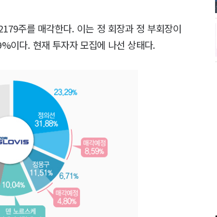
2179주를 매각한다. 이는 정 회장과 정 부회장이
9%이다. 현재 투자자 모집에 나선 상태다.