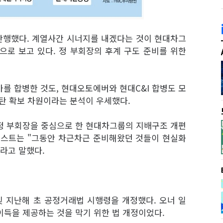
단행했다. 계열사간 시너지를 내겠다는 것이 현대차그
으로 보고 있다. 정 부회장의 후계 구도 준비를 위한
를 합병한 것도, 현대오토에버와 현대C&I 합병도 모
실탄 확보 차원이라는 분석이 우세했다.
정 부회장을 중심으로 한 현대차그룹의 지배구조 개편
리스트는 "그동안 차근차근 준비해왔던 것들이 현실화
이라고 말했다.
및 지난해 초 공정거래법 시행령을 개정했다. 오너 일
이득을 제공하는 것을 막기 위한 법 개정이었다.