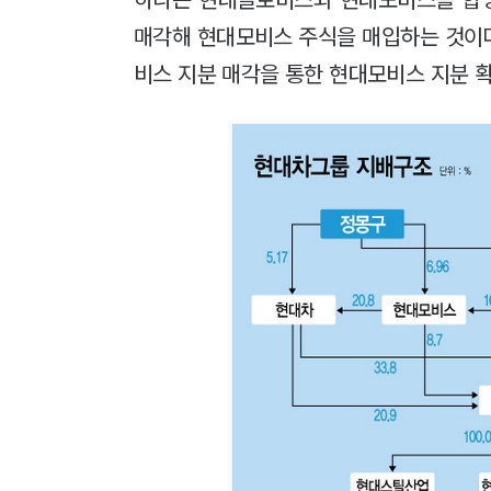
매각해 현대모비스 주식을 매입하는 것이
비스 지분 매각을 통한 현대모비스 지분 