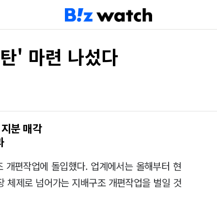
탄' 마련 나섰다
 지분 매각
과
 개편작업에 돌입했다. 업계에서는 올해부터 현
장 체제로 넘어가는 지배구조 개편작업을 벌일 것