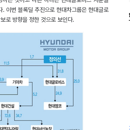
다. 이번 블록딜 추진으로 현대차그룹은 현대글로
확보로 방향을 정한 것으로 보인다.