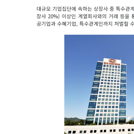
대규모 기업집단에 속하는 상장사 중 특수관계인
장사 20%) 이상인 계열회사와의 거래 등을
공기업과 수혜기업, 특수관계인까지 처벌할 수