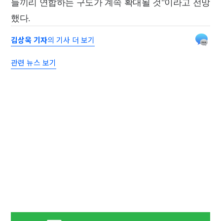
들끼리 연합하는 구도가 계속 확대될 것"이라고 전망
했다.
김상욱 기자
의 기사 더 보기
관련 뉴스 보기