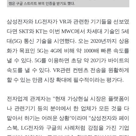
캠은 구글 스트리트 뷰의 인증을 받기도 했다.
삼성전자와 LG전자가 VR과 관련한 기기들을 선보였
다면 SKT와 KT는 이번 MWC에서 차세대 기술인
5세
대(5G) 통신 기술을 시연했다. 오는 2020년까지 상용
화가 목표인 5G는 4G에 비해 약 1000배 빠른 속도를
낼 수 있다. 5G를 이용하면 초당 약 20기가 바이트의
속도를 낼 수 있다. VR관련 컨텐츠 전송을 원활하게
할 수 있는 만큼 시장 확대에 필수적이라는 평가다.
전자업계 관계자는 "현재 가상현실 시장은 플랫폼이
나 관련기기 등의 분야에서 한 업체가 모든 것을 다
맡아서 하기는 어려운 상황"이라며 "삼성전자와 페이
스북, LG전자와 구글의 사례처럼 강점을 가진 기업