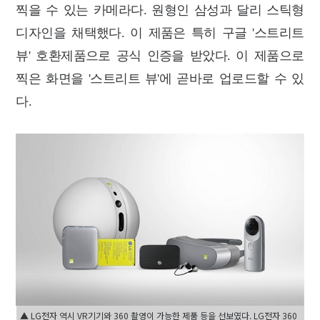
찍을 수 있는 카메라다. 원형인 삼성과 달리 스틱형
디자인을 채택했다. 이 제품은 특히 구글 '스트리트
뷰' 호환제품으로 공식 인증을 받았다. 이 제품으로
찍은 화면을 '스트리트 뷰'에 곧바로 업로드할 수 있
다.
▲ LG전자 역시 VR기기와 360 촬영이 가능한 제품 등을 선보였다. LG전자 360