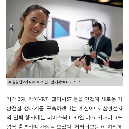
▲ 삼성전자가 MWC에서 선보인 기어VR과 기어 360.
기어 360, 기어VR과 갤럭시S7 등을 연결해 새로운 가
상현실 생태계를 구축하겠다는 계산이다. 삼성전자
의 언팩 행사에는 페이스북 CEO인 마크 저커버그도
깜짝 출연하며 관심을 모았다. 저커버그는 이 자리에