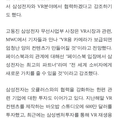
서 삼성전자와 VR분야에서 협력하겠다고 강조하기
도 했다.
고동진 삼성전자 무선사업부 사장은 VR시장과 관련,
MWC에서 기자들과 만나 "VR용 카메라가 보급되면
엄청난 양의 컨텐츠가 만들어질 것"이라고 전망했다.
페이스북과의 관계에 대해선
"페이스북 입장에서 삼
성전자는 최고의 파트너"라며 "전 세계 소비자에게
새로운 가치를 줄 수 있을 것"이라고 강조했다.
삼성전자는 오큘러스와의 협력을 강화하는 한편 관
련 기업에 대한 투자도 이어가고 있다. 지난해말 VR
컨텐츠를 제작하는 바오밥 스튜디오에 600만 달러를
투자했고, 최근에는 삼성벤처투자를 통해 VR 재생용