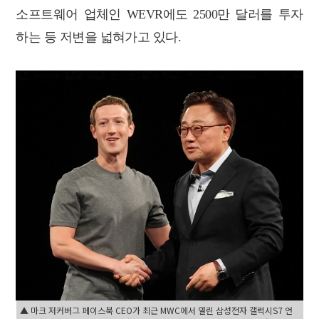
소프트웨어 업체인 WEVR에도 2500만 달러를 투자
하는 등 저변을 넓혀가고 있다.
▲ 마크 저커버그 페이스북 CEO가 최근 MWC에서 열린 삼성전자 갤럭시S7 언