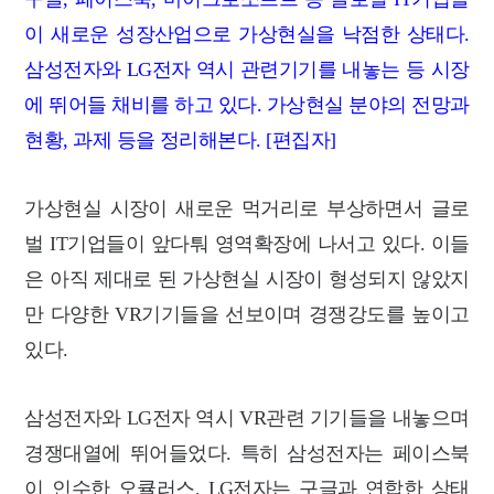
이 새로운 성장산업으로 가상현실을 낙점한 상태다.
삼성전자와 LG전자 역시 관련기기를 내놓는 등 시장
에 뛰어들 채비를 하고 있다. 가상현실 분야의 전망과
현황, 과제 등을 정리해본다. [편집자]
가상현실 시장이 새로운 먹거리로 부상하면서 글로
벌 IT기업들이 앞다퉈 영역확장에 나서고 있다. 이들
은 아직 제대로 된 가상현실 시장이 형성되지 않았지
만 다양한 VR기기들을 선보이며 경쟁강도를 높이고
있다.
삼성전자와 LG전자 역시 VR관련 기기들을 내놓으며
경쟁대열에 뛰어들었다.
특히 삼성전자는 페이스북
이 인수한 오큘러스, LG전자는 구글과 연합한 상태