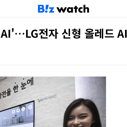
AI'…LG전자 신형 올레드 AI