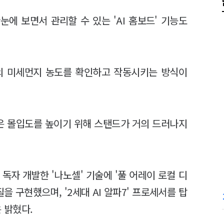
눈에 보면서 관리할 수 있는 'AI 홈보드' 기능도
기의 미세먼지 농도를 확인하고 작동시키는 방식이
등은 몰입도를 높이기 위해 스탠드가 거의 드러나지
 독자 개발한 '나노셀' 기술에 '풀 어레이 로컬 디
을 구현했으며, '2세대 AI 알파7' 프로세서를 탑
 밝혔다.