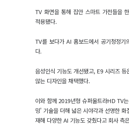
TV 화면을 통해 집안 스마트 가전들을 한
적용됐다.
TV를 보다가 AI 홈보드에서 공기청정
다.
음성인식 기능도 개선됐고, E9 시리즈 
않는 디자인을 채택했다.
이와 함께 2019년형 슈퍼울트라HD TV는
밍' 기술을 더해 넓은 시야각과 선명한 화질
재해 다양한 AI 기능도 갖췄다고 회사 측은