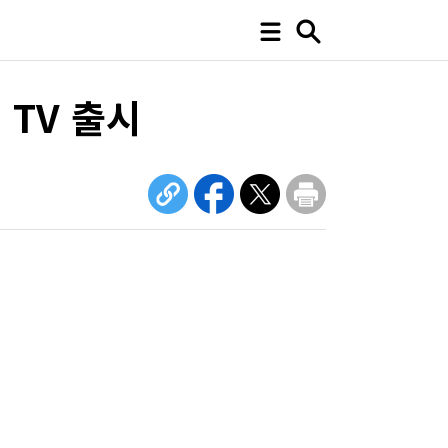
 TV 출시