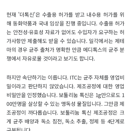
현재 '더톡신'은 수출용 허가를 받고 내수용 허가를 위
해 동화약품과 국내 임상을 진행 중입니다. 수출용 허가
는 안전성·유효성 자료가 없어도 수입자가 요구하는 허
가사항만 제출해도 받을 수 있습니다. 일각에서는 제테
마의 경우 균주 출처가 명확한 만큼 메디톡스의 균주 분
쟁에서 자유로울 것이라고 보기도 합니다.
하지만 속단하기는 이릅니다. ITC는 균주 자체를 영업비
밀이라고 판단하지 않았습니다. 제조공정에 대한 영업
비밀만을 인정했습니다. 보툴리눔 톡신은 1g만으로도 1
00만명을 살상할 수 있는 맹독성 물질입니다. 그만큼 제
조공정이 까다롭습니다. 보툴리눔 톡신 제조공정은 크
게 균주 배양과 독소 침전, 독소 추출, 정제 등 4단계로
구분됩니다.