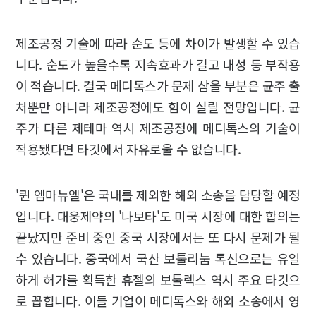
제조공정 기술에 따라 순도 등에 차이가 발생할 수 있습
니다. 순도가 높을수록 지속효과가 길고 내성 등 부작용
이 적습니다. 결국 메디톡스가 문제 삼을 부분은 균주 출
처뿐만 아니라 제조공정에도 힘이 실릴 전망입니다. 균
주가 다른 제테마 역시 제조공정에 메디톡스의 기술이
적용됐다면 타깃에서 자유로울 수 없습니다.
'퀸 엠마뉴엘'은 국내를 제외한 해외 소송을 담당할 예정
입니다. 대웅제약의 '나보타'도 미국 시장에 대한 합의는
끝났지만 준비 중인 중국 시장에서는 또 다시 문제가 될
수 있습니다. 중국에서 국산 보툴리눔 톡신으로는 유일
하게 허가를 획득한 휴젤의 보툴렉스 역시 주요 타깃으
로 꼽힙니다. 이들 기업이 메디톡스와 해외 소송에서 영