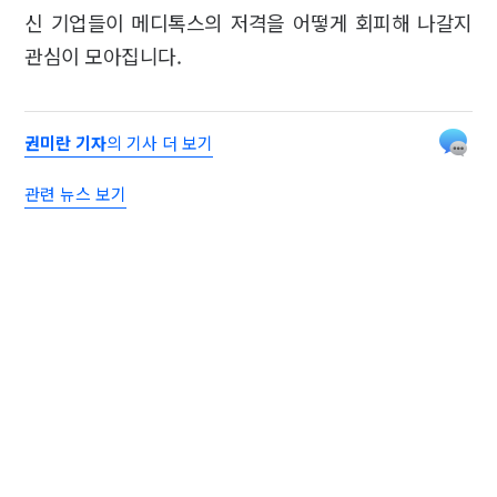
신 기업들이 메디톡스의 저격을 어떻게 회피해 나갈지
관심이 모아집니다.
권미란 기자
의 기사 더 보기
관련 뉴스 보기