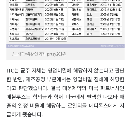
/그래픽=유상연 기자 prtsy201@
ITC는 균주 자체는 영업비밀에 해당하지 않는다고 판단
한 반면, 제조공정 부문에서는 영업비밀 침해에 해당한
다고 판단했습니다. 결국 대웅제약의 미국 파트너사인
에볼루스는 합의금과 함께 미국에서 발생한 나보타 매
출의 일정 비율에 해당하는 로열티를 메디톡스에게 지
급하게 됐습니다.