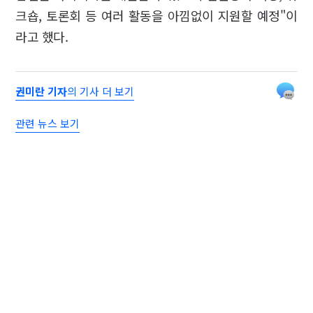
크숍, 토론회 등 여러 활동을 아낌없이 지원할 예정"이
라고 했다.
권미란 기자
의 기사 더 보기
관련 뉴스 보기