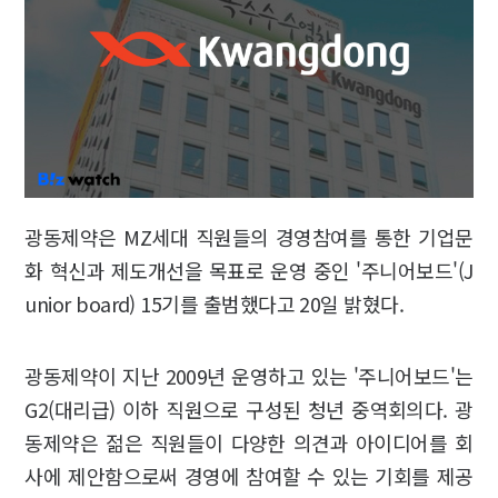
광동제약은 MZ세대 직원들의 경영참여를 통한 기업문
화 혁신과 제도개선을 목표로 운영 중인 '주니어보드'(J
unior board) 15기를 출범했다고 20일 밝혔다.
광동제약이 지난 2009년 운영하고 있는 '주니어보드'는
G2(대리급) 이하 직원으로 구성된 청년 중역회의다. 광
동제약은 젊은 직원들이 다양한 의견과 아이디어를 회
사에 제안함으로써 경영에 참여할 수 있는 기회를 제공