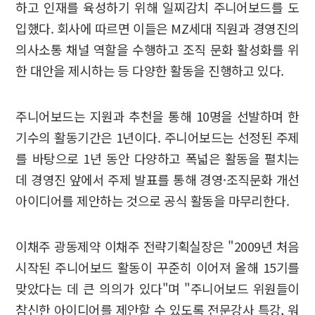
하고 인재를 육성하기 위해 일찌감치 주니어보드를 도
입했다. 회사에 따르면 이들은 MZ세대 직원과 경영진의
의사소통 채널 역할을 수행하고 조직 문화 활성화를 위
한 대안을 제시하는 등 다양한 활동을 진행하고 있다.
주니어보드는 지원과 추천을 통해 10명을 선발하며 한
기수의 활동기간은 1년이다. 주니어보드는 선정된 주제
를 바탕으로 1년 동안 다양하고 폭넓은 활동을 펼치는
데 경영진 앞에서 주제 발표를 통해 경영·조직문화 개선
아이디어를 제안하는 것으로 공식 활동을 마무리한다.
이채주 광동제약 이채주 전략기획실장은 "2009년 처음
시작된 주니어보드 활동이 꾸준히 이어져 올해 15기를
맞았다는 데 큰 의의가 있다"며 "주니어보드 위원들이
참신한 아이디어를 제안할 수 있도록 전문강사 특강, 워