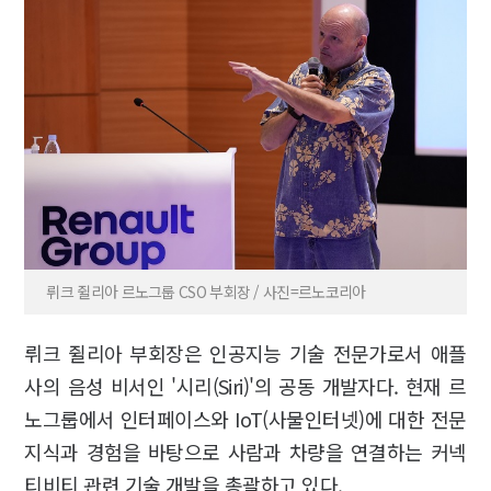
뤼크 쥘리아 르노그룹 CSO 부회장 / 사진=르노코리아
뤼크 쥘리아 부회장은 인공지능 기술 전문가로서 애플
사의 음성 비서인 '시리(Siri)'의 공동 개발자다. 현재 르
노그룹에서 인터페이스와 IoT(사물인터넷)에 대한 전문
지식과 경험을 바탕으로 사람과 차량을 연결하는 커넥
티비티 관련 기술 개발을 총괄하고 있다.