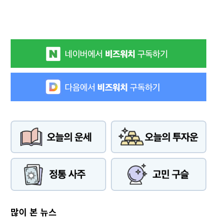
많이 본 뉴스