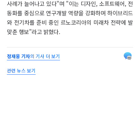
사례가 늘어나고 있다"며 "이는 디자인, 소프트웨어, 전
동화를 중심으로 연구개발 역량을 강화하며 하이브리드
와 전기차를 준비 중인 르노코리아의 미래차 전략에 발
맞춘 행보"라고 밝혔다.
정재웅 기자
의 기사 더 보기
관련 뉴스 보기