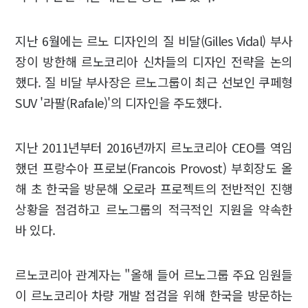
지난 6월에는 르노 디자인의 질 비달(Gilles Vidal) 부사
장이 방한해 르노코리아 신차들의 디자인 전략을 논의
했다. 질 비달 부사장은 르노그룹이 최근 선보인 쿠페형
SUV '라팔(Rafale)'의 디자인을 주도했다.
지난 2011년부터 2016년까지 르노코리아 CEO를 역임
했던 프랑수아 프로보(Francois Provost) 부회장도 올
해 초 한국을 방문해 오로라 프로젝트의 전반적인 진행
상황을 점검하고 르노그룹의 적극적인 지원을 약속한
바 있다.
르노코리아 관계자는 "올해 들어 르노그룹 주요 임원들
이 르노코리아 차량 개발 점검을 위해 한국을 방문하는