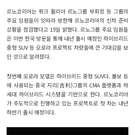
르노코리아는 뤼크 쥘리아 르노그룹 부회장 등 그룹의
주요 임원들이 잇따라 방한해 르노코리아의 신차 준비
상황을 점검했다고 15일 밝혔다. 르노그룹 주요 임원들
은 이번 한국 방문을 통해 내년 출시 예정인 하이브리드
중형 SUV 등 오로라 프로젝트 차량들에 큰 기대감을 보
인 것으로 알려졌다.
첫번째 오로라 모델은 하이브리드 중형 SUV다. 볼보 등
에 사용되는 중국 지리(吉利)그룹의 CMA 플랫폼과 차
세대 하이브리드 시스템을 기반으로 한다. 르노코리아
가 주도적으로 진행하고 있는 프로젝트로 첫 차는 내년
하반기 출시 예정이다.