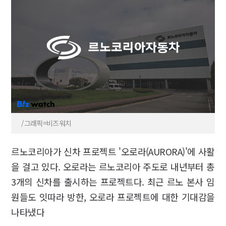
/그래픽=비즈워치
르노코리아가 신차 프로젝트 '오로라(AURORA)'에 사활
을 걸고 있다. 오로라는 르노코리아 주도로 내년부터 총
3개의 신차를 출시하는 프로젝트다. 최근 르노 본사 임
원들도 잇따라 방한, 오로라 프로젝트에 대한 기대감을
나타냈다