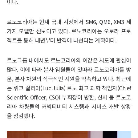
이다.
르노코리아는 현재 국내 시장에서 SM6, QM6, XM3 세
가지 모델만 선보이고 있다. 르노코리아는 오로라 프로
젝트를 통해 내년부터 반격에 나선다는 계획이다.
르노그룹 내에서도 르노코리아의 이같은 시도에 관심이
많다. 이에 따라 본사 임원들이 잇따라 르노코리아를 방
문, 본사 차원의 적극적인 지원을 약속하고 있다. 최근에
는 뤼크 쥘리아(Luc Julia) 르노 최고 과학 책임자(Chief
Scientific Officer, CSO) 부회장이 방한, 신차 등 르노코
리아 차량들의 커넥티비티 시스템과 서비스 개발 상황
을 점검했다.