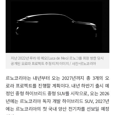
지난 2022년 루카 데 메오(Luca de Meo) 르노그룹 회장 방한 당시
공개된 오로라 프로젝트 추정 티저 이미지 / 사진=르노코리아
르노코리아는 내년부터 오는 2027년까지 총 3개의 오
로라 프로젝트를 진행할 계획이다. 내년 하반기 출시 예
정인 중형 하이브리드 중형 SUV를 시작으로, 오는 2026
년에는 르노코리아 독자 개발 하이브리드 SUV, 2027년
에는 르노코리아의 첫 국내 양산 전기차를 선보일 예정