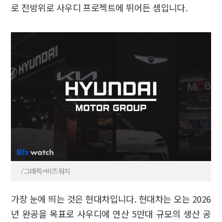
로 전방위로 사우디 프로젝트에 뛰어든 셈입니다.
/그래픽=비즈워치
가장 눈에 띄는 것은 현대차입니다. 현대차는 오는 2026
년 완공을 목표로 사우디에 연산 5만대 규모의 생산 공