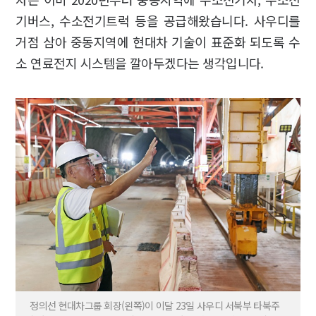
기버스, 수소전기트럭 등을 공급해왔습니다. 사우디를
거점 삼아 중동지역에 현대차 기술이 표준화 되도록 수
소 연료전지 시스템을 깔아두겠다는 생각입니다.
정의선 현대차그룹 회장(왼쪽)이 이달 23일 사우디 서북부 타북주