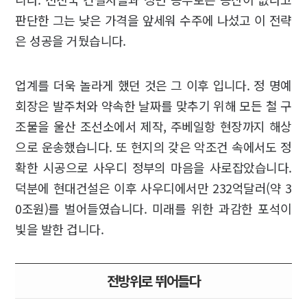
판단한 그는 낮은 가격을 앞세워 수주에 나섰고 이 전략
은 성공을 거뒀습니다.
업계를 더욱 놀라게 했던 것은 그 이후 입니다. 정 명예
회장은 발주처와 약속한 날짜를 맞추기 위해 모든 철 구
조물을 울산 조선소에서 제작, 주베일항 현장까지 해상
으로 운송했습니다. 또 현지의 갖은 악조건 속에서도 정
확한 시공으로 사우디 정부의 마음을 사로잡았습니다.
덕분에 현대건설은 이후 사우디에서만 232억달러(약 3
0조원)를 벌어들였습니다. 미래를 위한 과감한 포석이
빛을 발한 겁니다.
전방위로 뛰어들다