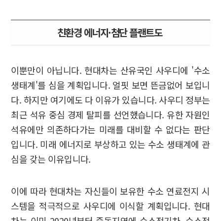
친환경 에너지·첨단 플랜트도
이뿐만이 아닙니다. 현대차는 산유국인 사우디에 '수소
생태계'를 심을 계획입니다. 얼핏 보면 뜬금없어 보입니
다. 하지만 여기에도 다 이유가 있습니다. 사우디 정부는
최근 석유 중심 경제 탈피를 선언했습니다. 유한 자원인
석유에만 의존하다가는 미래를 대비할 수 없다는 판단
입니다. 미래 에너지로 부상하고 있는 수소 생태계에 관
심을 갖는 이유입니다.
이에 따라 현대차는 자신들이 보유한 수소 연료전지 시
스템을 적극적으로 사우디에 이식할 계획입니다. 현대
차는 이미 2020년부터 중동지역에 수소전기차, 수소전