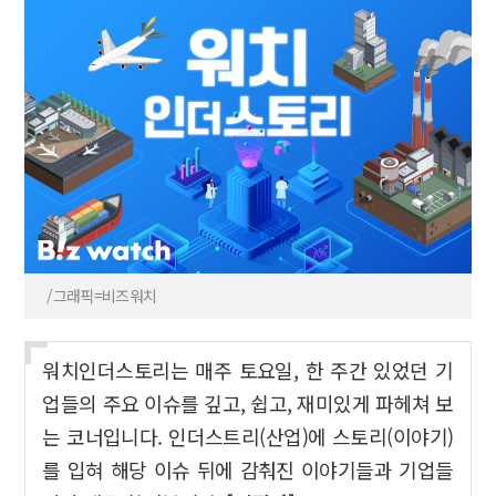
/그래픽=비즈워치
워치인더스토리는 매주 토요일, 한 주간 있었던 기
업들의 주요 이슈를 깊고, 쉽고, 재미있게 파헤쳐 보
는 코너입니다. 인더스트리(산업)에 스토리(이야기)
를 입혀 해당 이슈 뒤에 감춰진 이야기들과 기업들