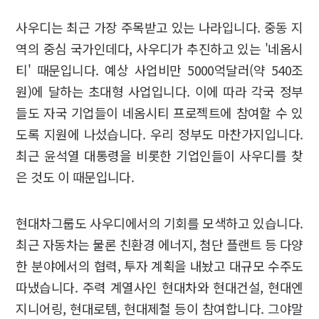
사우디는 최근 가장 주목받고 있는 나라입니다. 중동 지
역의 중심 국가인데다, 사우디가 추진하고 있는 '네옴시
티' 때문입니다. 예상 사업비만 5000억달러(약 540조
원)에 달하는 초대형 사업입니다. 이에 따라 각국 정부
들도 자국 기업들이 네옴시티 프로젝트에 참여할 수 있
도록 지원에 나섰습니다. 우리 정부도 마찬가지입니다.
최근 윤석열 대통령을 비롯한 기업인들이 사우디를 찾
은 것도 이 때문입니다.
현대차그룹도 사우디에서의 기회를 모색하고 있습니다.
최근 자동차는 물론 친환경 에너지, 첨단 플랜트 등 다양
한 분야에서의 협력, 투자 계획을 내놨고 대규모 수주도
따냈습니다. 주력 계열사인 현대차와 현대건설, 현대엔
지니어링, 현대로템, 현대제철 등이 참여합니다. 그야말