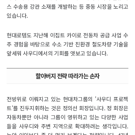
스 수송용 강관 소재를 개발하는 등 중동 시장을 노리고
있습니다.
현대로템도 지난해 이집트 카이로 전동차 공급 사업 수
주 경험을 바탕으로 수소 기반 친환경 철도차량 기술을
앞세워 사우디에서의 기회를 엿보고 있습니다.
할아버지 전략 따라가는 손자
전방위로 이뤄지고 있는 현대차그룹의 '사우디 프로젝
트'를 진두지휘하는 것은 정의선 회장입니다. 정 회장은
자동차뿐만 아니라 그룹이 영위하고 있는 다양한 사업
들을 사우디와 주변 지역으로 확대하려는 생각입니다.