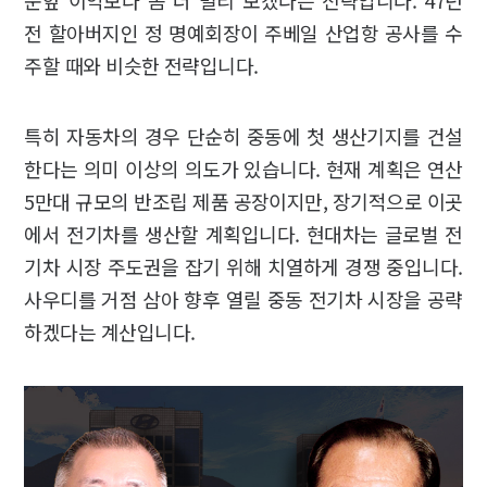
눈앞 이익보다 좀 더 멀리 보겠다는 전략입니다. 47년
전 할아버지인 정 명예회장이 주베일 산업항 공사를 수
주할 때와 비슷한 전략입니다.
특히 자동차의 경우 단순히 중동에 첫 생산기지를 건설
한다는 의미 이상의 의도가 있습니다. 현재 계획은 연산
5만대 규모의 반조립 제품 공장이지만, 장기적으로 이곳
에서 전기차를 생산할 계획입니다. 현대차는 글로벌 전
기차 시장 주도권을 잡기 위해 치열하게 경쟁 중입니다.
사우디를 거점 삼아 향후 열릴 중동 전기차 시장을 공략
하겠다는 계산입니다.