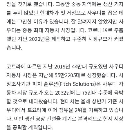
장을 짓기로 했습니다. 그동안 중동 지역에는 생산 기지
를 두지 않았던 현대차가 첫 거점으로 사우디를 꼽은 데
에는 그만한 이유가 있습니다. 잘 알려지지 않았지만 사
우디는 중동 최대 자동차 시장입니다. 코로나19로 주춤
했던 지난 2020년을 제외하고 꾸준히 시장규모가 커졌
습니다.
코트라에 따르면 지난 2019년 44만대 규모였던 사우디
자동차 시장은 지난해 55만2205대로 성장했습니다. 시
장조사기관 피치 솔루션(Fitch Solutions)은 사우디 자
동차 시장 규모가 오는 2032년에는 75만대 수준에 육박
할 것으로 내다봤습니다. 현대차는 올해 상반기 기준 사
우디에서 토요타에 이어 점유율 2위를 기록하고 있습니
다. 이번 생산 공장 건설을 계기로 본격적으로 현지 시장
을 공략할 계획입니다.