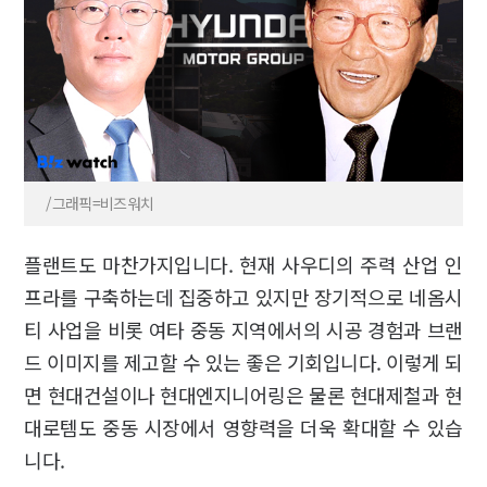
/그래픽=비즈워치
플랜트도 마찬가지입니다. 현재 사우디의 주력 산업 인
프라를 구축하는데 집중하고 있지만 장기적으로 네옴시
티 사업을 비롯 여타 중동 지역에서의 시공 경험과 브랜
드 이미지를 제고할 수 있는 좋은 기회입니다. 이렇게 되
면 현대건설이나 현대엔지니어링은 물론 현대제철과 현
대로템도 중동 시장에서 영향력을 더욱 확대할 수 있습
니다.