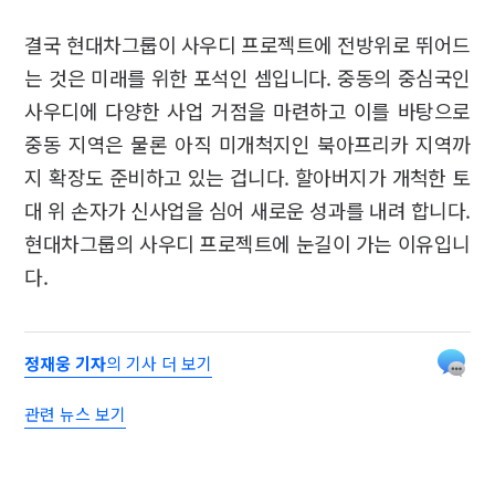
결국 현대차그룹이 사우디 프로젝트에 전방위로 뛰어드
는 것은 미래를 위한 포석인 셈입니다. 중동의 중심국인
사우디에 다양한 사업 거점을 마련하고 이를 바탕으로
중동 지역은 물론 아직 미개척지인 북아프리카 지역까
지 확장도 준비하고 있는 겁니다. 할아버지가 개척한 토
대 위 손자가 신사업을 심어 새로운 성과를 내려 합니다.
현대차그룹의 사우디 프로젝트에 눈길이 가는 이유입니
다.
정재웅 기자
의 기사 더 보기
관련 뉴스 보기