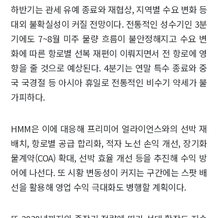
하반기는 관세 유예 종료와 재협상, 지역별 수요 변화 등
대외 불확실성이 커질 전망이다. 전통적인 성수기인 3분
기에도 7~8월 미주 물량 흐름이 불안정해지고 수요 변
화에 따른 항로별 선복 재편이 이뤄지면서 전 항로에 영
향을 줄 것으로 예상된다. 4분기는 연말 특수 종료와 중
국 국경절 등 아시아 휴일로 전통적인 비수기 약세가 불
가피하다.
HMM은 이에 대응해 프리미어 얼라이언스와의 선박 재
배치, 항로별 공급 합리화, 적자 노선 손익 개선, 장기화
물계약(COA) 확대, 선박 효율 개선 등을 추진해 수익 방
어에 나선다. 또 시황 변동성이 커지는 구간에는 스팟 배
선을 활용해 영업 수익 극대화도 병행할 계획이다.