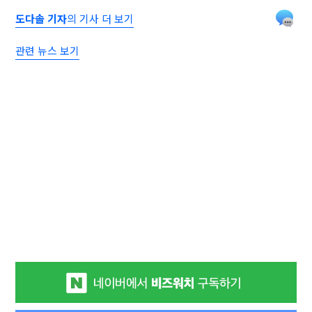
도다솔 기자
의 기사 더 보기
관련 뉴스 보기