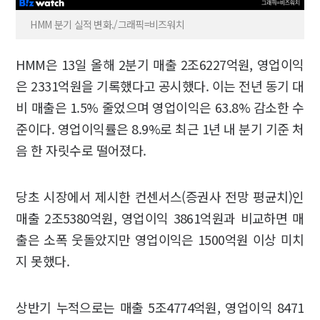
HMM 분기 실적 변화./그래픽=비즈워치
HMM은 13일 올해 2분기 매출 2조6227억원, 영업이익
은 2331억원을 기록했다고 공시했다. 이는 전년 동기 대
비 매출은 1.5% 줄었으며 영업이익은 63.8% 감소한 수
준이다. 영업이익률은 8.9%로 최근 1년 내 분기 기준 처
음 한 자릿수로 떨어졌다.
당초 시장에서 제시한 컨센서스(증권사 전망 평균치)인
매출 2조5380억원, 영업이익 3861억원과 비교하면 매
출은 소폭 웃돌았지만 영업이익은 1500억원 이상 미치
지 못했다.
상반기 누적으로는 매출 5조4774억원, 영업이익 8471