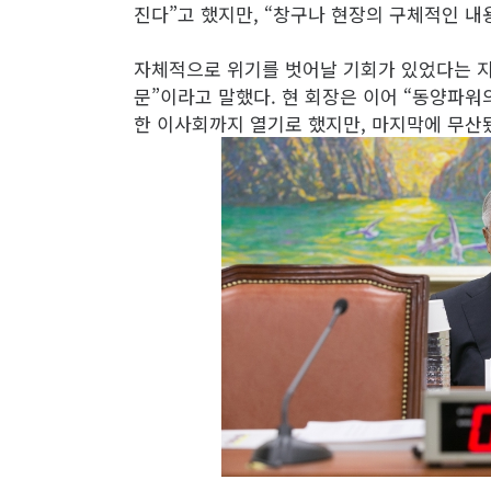
진다”고 했지만, “창구나 현장의 구체적인 내
자체적으로 위기를 벗어날 기회가 있었다는 지
문”이라고 말했다. 현 회장은 이어 “동양파워
한 이사회까지 열기로 했지만, 마지막에 무산