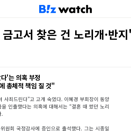
 금고서 찾은 건 노리개·반지
다'는 의혹 부정
에 총체적 책임 질 것"
 사죄드린다”고 고개 숙였다. 이혜경 부회장이 동양
을 인출했다는 의혹에 대해서는 “결혼 때 썼던 노리
.
융위원회 국정감사에 증인으로 출석했다. 그는 시종일