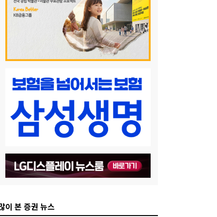
많이 본 증권 뉴스