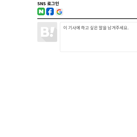
SNS 로그인