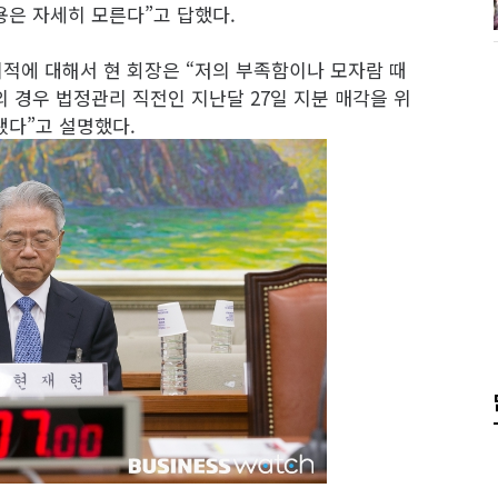
용은 자세히 모른다”고 답했다.
적에 대해서 현 회장은 “저의 부족함이나 모자람 때
의 경우 법정관리 직전인 지난달 27일 지분 매각을 위
됐다”고 설명했다.