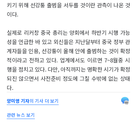
키기 위해 선강퉁 출범을 서두를 것이란 관측이 나온 것
이다.
실제로 리커창 중국 총리는 양회에서 하반기 시행 가능
성을 언급한 바 있고 외신들은 지난달부터 중국 정부 관
계자들을 인용, 선강퉁이 올해 안에 출범하는 것이 확정
적이라고 전하고 있다. 업계에서도 이르면 7~8월중 시
행을 점치고 있다. 다만, 아직까지는 명확한 시기가 확정
되진 않으면서 사전준비 정도에 그칠 수밖에 없는 상태
다.
양미영 기자
의 기사 더 보기
관련 뉴스 보기