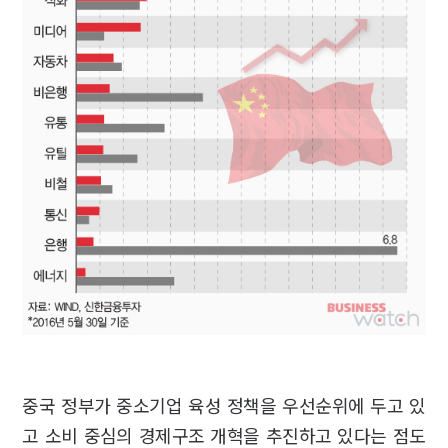
중국 정부가 중소기업 육성 정책을 우선순위에 두고 있
고 소비 중심의 경제구조 개혁을 추진하고 있다는 점도