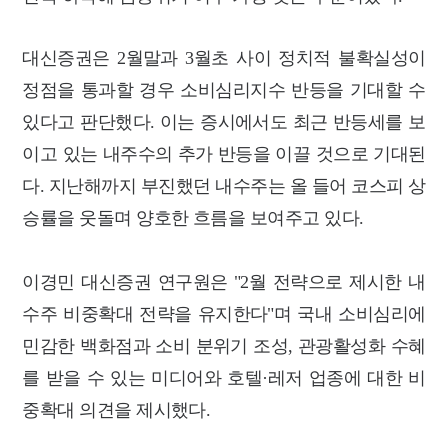
대신증권은 2월말과 3월초 사이 정치적 불확실성이
정점을 통과할 경우 소비심리지수 반등을 기대할 수
있다고 판단했다.
이는 증시에서도 최근 반등세를 보
이고 있는 내주수의 추가 반등을 이끌 것으로 기대된
다. 지난해까지 부진했던 내수주는 올 들어 코스피 상
승률을 웃돌며 양호한 흐름을 보여주고 있다.
이경민 대신증권 연구원은 "2월 전략으로 제시한 내
수주 비중확대 전략을 유지한다"며 국내 소비심리에
민감한 백화점과 소비 분위기 조성, 관광활성화 수혜
를 받을 수 있는 미디어와 호텔·레저 업종에 대한 비
중확대 의견을 제시했다.