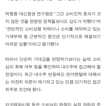
박형중 대신증권 연구원은 "그간 소비진작 효과가 크
지 않은 것을 판명된 정책들보다도 강도가 약했다"며
"전반적인 소비성향 하락이나 소비를 제약하고 있는
가계부채 등 근본적인 원인은 단기적으로 해결되기
어려운 상황"이라고 평가했다.
따라서 단순히 기대감을 반영하기보다는 실제 소비
심리 회복 여부 등을 확인하며 내수주에 접근해야 할
전망이다. 최근 내수주 반등에도 펀더멘털에 대해서
는 여전히 의문이 제기되고 있는 만큼 단기적인 접근
위주로 조언돼 왔다.
아모레퍼시픽 등은 소비심리 하락이 실적 저하의 주