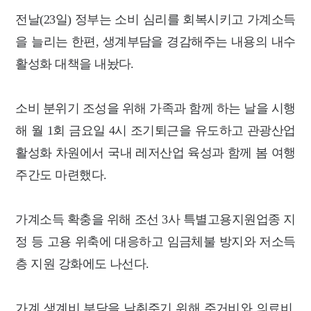
전날(23일) 정부는 소비 심리를 회복시키고 가계소득
을 늘리는 한편, 생계부담을 경감해주는 내용의 내수
활성화 대책을 내놨다.
소비 분위기 조성을 위해 가족과 함께 하는 날을 시행
해 월 1회 금요일 4시 조기퇴근을 유도하고 관광산업
활성화 차원에서 국내 레저산업 육성과 함께 봄 여행
주간도 마련했다.
가계소득 확충을 위해 조선 3사 특별고용지원업종 지
정 등 고용 위축에 대응하고 임금체불 방지와 저소득
층 지원 강화에도 나선다.
가계 생계비 부담을 낮춰주기 위해 주거비와 의료비,