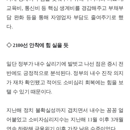
교육비, 통신비 등 핵심 생계비를 경감해주고 부채부
담 완화 등을 통해 자영업자 부담도 줄여주기로 했
다.
◇ 2100선 안착에 힘 실을 듯
일단 정부가 내수 살리기에 발벗고 나선 점은 증시 전
반에도 긍정적으로 분석된다. 정부의 내수 진작 의지
가 재차 확인됐고 적어도 소비심리 회복에는 힘을 보
탤 수 있기 때문이다.
지난해 정치 불확실성까지 겹치면서 내수는 꽁꽁 얼
어붙었고 소비자심리지수는 지난해 11월 이후 3개월
연속 하락해 금융위기 이후 가장 낮은 수준이었다.