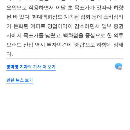
요인으로 작용하면서 이달 초 목표가가 잇따라 하향
된 바 있다. 현대백화점도 계속된 집회 등에 소비심리
가 둔화된 여파로 영업이익이 감소하면서 일부 증권
사에서 목표가를 낮췄고, 백화점을 중심으로 한 의류
브랜드 산업 역시 투자의견이 '중립'으로 하향된 상태
다.
양미영 기자
의 기사 더 보기
관련 뉴스 보기