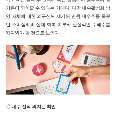
거름이 되어줄 수 있다는 기대다. 다만 내수활성화 방
안 자체에 대한 의구심도 제기된 만큼 내수주를 옥죘
던 소비심리의 실제 회복 여부와 실질적인 수혜주를
따져봐야 할 것으로 보인다.
◇ 내수 진작 의지는 확인