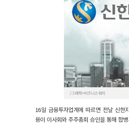
/그래픽=비즈니스워치
16일 금융투자업계에 따르면 전날 신
용이 이사회와 주주총회 승인을 통해 합