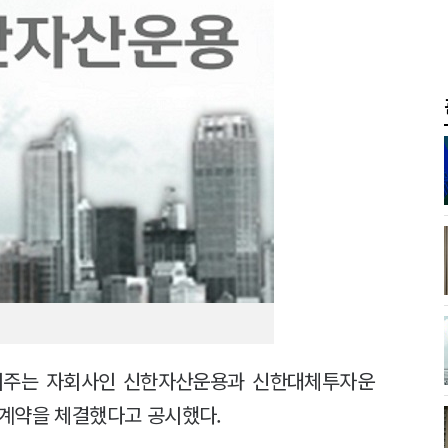
한지주는 자회사인 신한자산운용과 신한대체투자운
병계약을 체결했다고 공시했다.