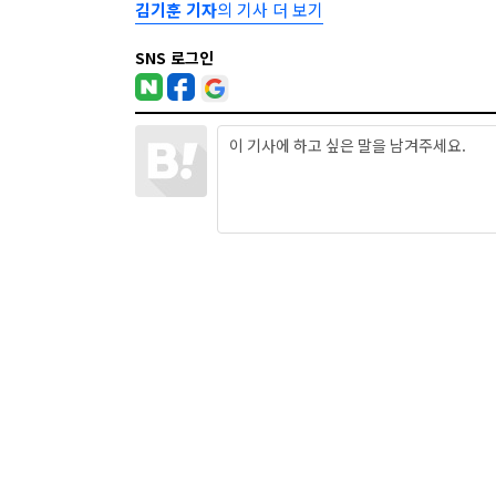
김기훈 기자
의 기사 더 보기
SNS 로그인