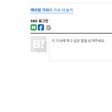
백지현 기자
의 기사 더 보기
SNS 로그인