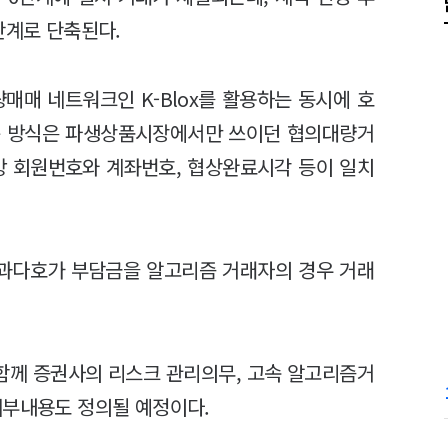
단계로 단축된다.
매 네트워크인 K-Blox를 활용하는 동시에 호
문 방식은 파생상품시장에서만 쓰이던 협의대량거
방 회원번호와 계좌번호, 협상완료시각 등이 일치
과다호가 부담금을 알고리즘 거래자의 경우 거래
함께 증권사의 리스크 관리의무, 고속 알고리즘거
세부내용도 정의될 예정이다.