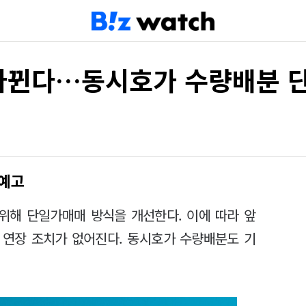
바뀐다…동시호가 수량배분 
 예고
위해 단일가매매 방식을 개선한다. 이에 따라 앞
 연장 조치가 없어진다. 동시호가 수량배분도 기