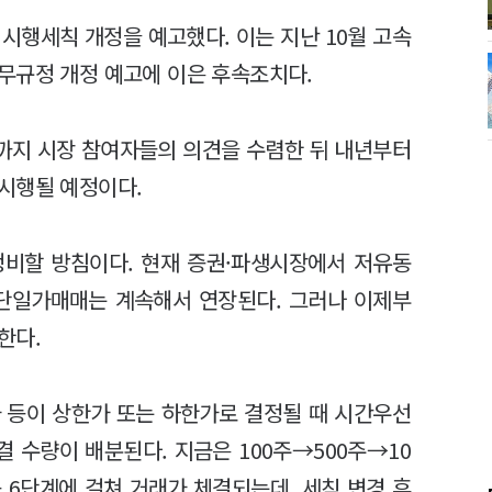
시행세칙 개정을 예고했다. 이는 지난 10월 고속
무규정 개정 예고에 이은 후속조치다.
일까지 시장 참여자들의 의견을 수렴한 뒤 내년부터
 시행될 예정이다.
정비할 방침이다. 현재 증권·파생시장에서 저유동
 단일가매매는 계속해서 연장된다. 그러나 이제부
한다.
 등이 상한가 또는 하한가로 결정될 때 시간우선
 수량이 배분된다. 지금은 100주→500주→10
 6단계에 걸쳐 거래가 체결되는데, 세칙 변경 후