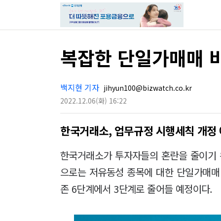
복잡한 단일가매매 
백지현 기자
jihyun100@bizwatch.co.kr
2022.12.06
(화)
16:22
한국거래소, 업무규정 시행세칙 개정
한국거래소가 투자자들의 혼란을 줄이기 
으로는 저유동성 종목에 대한 단일가매매
존 6단계에서 3단계로 줄어들 예정이다.