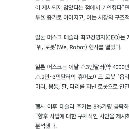
이 제시되지 않았다는 점에서 기인했다"면
투율 증가로 이어지고, 이는 시장의 구조
일론 머스크 테슬라 최고경영자(CEO)는 
'위, 로봇'(We, Robot) 행사를 열었다.
일론 머스크는 이날 △3만달러(약 4000
△2만~3만달러의 휴머노이드 로봇 '옵
머리, 몸통, 팔, 다리를 지닌 로봇으로 
행사 이후 테슬라 주가는 8%가량 급락하
"향후 사업에 대한 구체적인 사안을 제시
분석했다.