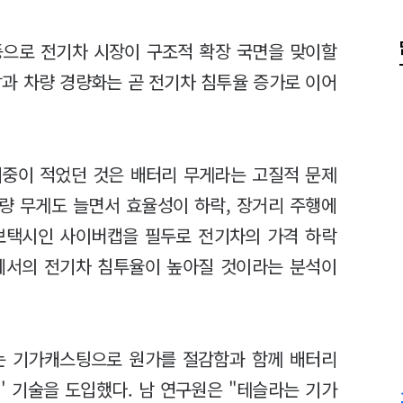
등으로 전기차 시장이 구조적 확장 국면을 맞이할
락과 차량 경량화는 곧 전기차 침투율 증가로 이어
비중이 적었던 것은 배터리 무게라는 고질적 문제
량 무게도 늘면서 효율성이 하락, 장거리 주행에
로보택시인 사이버캡을 필두로 전기차의 가격 하락
에서의 전기차 침투율이 높아질 것이라는 분석이
는 기가캐스팅으로 원가를 절감함과 함께 배터리
' 기술을 도입했다. 남 연구원은 "테슬라는 기가