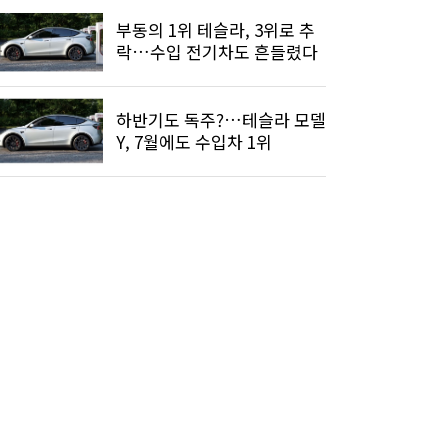
부동의 1위 테슬라, 3위로 추
락…수입 전기차도 흔들렸다
하반기도 독주?…테슬라 모델
Y, 7월에도 수입차 1위