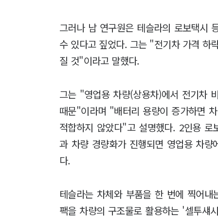
그러나 남 연구원은 테슬라의 로보택시 
수 있다고 짚었다. 그는 "전기차 가격 하
질 것"이라고 말했다.
그는 "영업용 차량(상용차)에서 전기차 
때문"이라며 "배터리 용량이 증가하면 차
적합하지 않았다"고 설명했다. 2인용 
과 차량 경량화가 진행되면 영업용 차량
다.
테슬라는 차체와 부품을 한 번에 찍어내
팩을 차량의 구조물로 활용하는 '셀투섀시