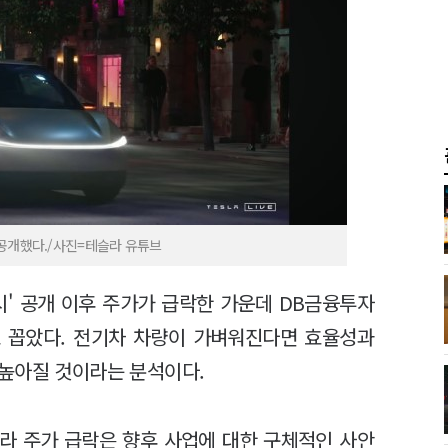
 공개했다./사진=테슬라 유튜브
시' 공개 이후 주가가 급락한 가운데 DB금융투자
로 꼽았다. 전기차 차량이 가벼워진다면 효율성과
 높아질 것이라는 분석이다.
슬라 주가 급락은 향후 사업에 대한 구체적인 사안