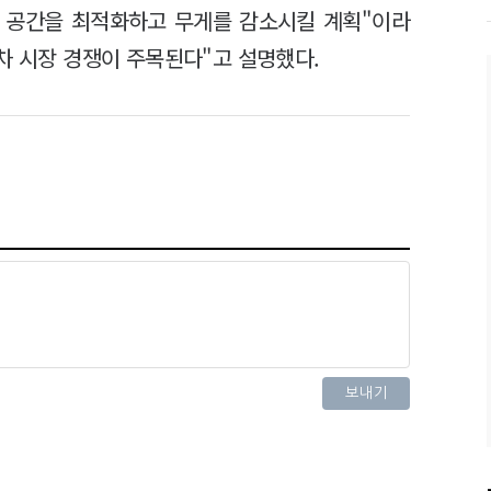
 공간을 최적화하고 무게를 감소시킬 계획"이라
차 시장 경쟁이 주목된다"고 설명했다.