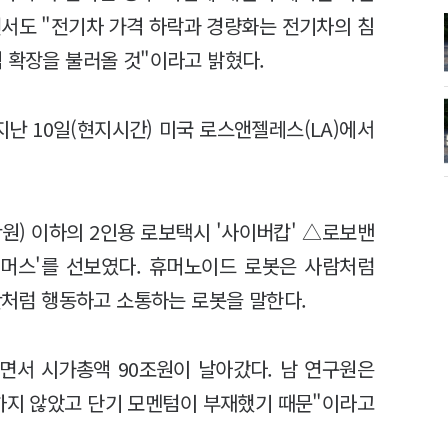
서도 "전기차 가격 하락과 경량화는 전기차의 침
적 확장을 불러올 것"이라고 밝혔다.
지난 10일(현지시간) 미국 로스앤젤레스(LA)에서
만원) 이하의 2인용 로보택시 '사이버캅' △로보밴
티머스'를 선보였다. 휴머노이드 로봇은 사람처럼
인간처럼 행동하고 소통하는 로봇을 말한다.
면서 시가총액 90조원이 날아갔다. 남 연구원은
하지 않았고 단기 모멘텀이 부재했기 때문"이라고