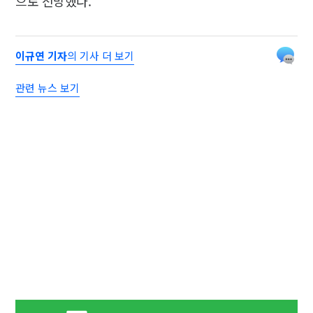
으로 전망했다.
이규연 기자
의 기사 더 보기
관련 뉴스 보기