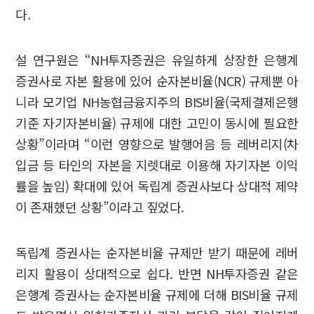
다.
설 연구원은 “NH투자증권은 유일하게 상장한 은행계
증권사로 자본 활용에 있어 순자본비율(NCR) 규제뿐 아
니라 모기업 NH농협금융지주의 BIS비율(국제결제은행
기준 자기자본비율) 규제에 대한 고민이 동시에 필요한
상황”이라며 “이런 영향으로 발행어음 등 레버리지(차
입금 등 타인의 자본을 지렛대로 이용해 자기자본 이익
률을 높임) 확대에 있어 독립계 증권사보다 상대적 제약
이 존재했던 상황”이라고 짚었다.
독립계 증권사는 순자본비율 규제만 받기 때문에 레버
리지 활용이 상대적으로 쉽다. 반면 NH투자증권 같은
은행계 증권사는 순자본비율 규제에 더해 BIS비율 규제