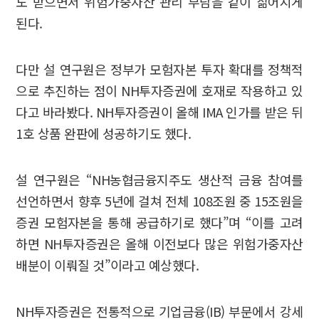
도 받으면서 위험가중자산 관리 부담을 같이 짊어지게
된다.
다만 설 연구원은 정부가 모험자본 투자 확대를 정책적
으로 추진하는 점이 NH투자증권에 호재로 작용하고 있
다고 바라봤다. NH투자증권이 올해 IMA 인가를 받은 뒤
1호 상품 완판에 성공하기도 했다.
설 연구원은 “NH농협금융지주도 생산적 금융 참여를
선언하면서 향후 5년에 걸쳐 전체 108조원 중 15조원을
증권 모험자본을 통해 공급하기로 했다”며 “이를 고려
하면 NH투자증권은 올해 이전보다 많은 위험가중자산
배분이 이뤄질 것”이라고 예상했다.
NH투자증권은 전통적으로 기업금융(IB) 부문에서 강세