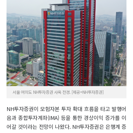
서울 여의도 NH투자증권 사옥 전경. [제공=NH투자증권]
NH투자증권이 모험자본 투자 확대 흐름을 타고 발행어
음과 종합투자계좌(IMA) 등을 통한 경상이익 증가를 이
어갈 것이라는 전망이 나왔다. NH투자증권은 은행계 증