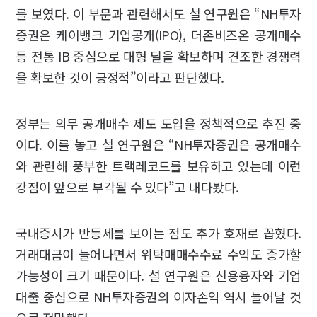
를 보였다. 이 부문과 관련해서도 설 연구원은 “NH투자
증권은 케이뱅크 기업공개(IPO), 더존비즈온 공개매수
등 전통 IB 중심으로 대형 딜을 확보하며 견조한 경쟁력
을 확보한 것이 긍정적”이라고 판단했다.
정부는 의무 공개매수 제도 도입을 정책적으로 추진 중
이다. 이를 놓고 설 연구원은 “NH투자증권은 공개매수
와 관련해 풍부한 트랙레코드를 보유하고 있는데 이런
강점이 앞으로 부각될 수 있다”고 내다봤다.
국내증시가 반등세를 보이는 점도 추가 호재로 꼽혔다.
거래대금이 늘어나면서 위탁매매수수료 수익도 증가할
가능성이 크기 때문이다. 설 연구원은 신용융자와 기업
대출 중심으로 NH투자증권의 이자손익 역시 늘어날 것