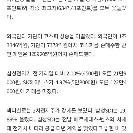
포인트)와 장중 최고치(6347.41포인트)를 모두 웃돌았
다.
외국인과 기관이 코스피 상승을 이끌었다. 외국인이 1조
3346억원, 기관이 7378억원어치 코스피를 순매수한 반
면 개인은 1조9205억원어치 순매도했다.
삼성전자가 전 거래일 대비 2.10%(4500원) 오른 21만9
000원, SK하이닉스가 4.97%(5만8000원) 오른 122만4
000원에 거래를 마쳤다.
섹터별로는 2차전지주가 강세를 보였다. 삼성SDI는 19.
89% 올랐다. 삼성SDI는 전날 메르세데스-벤츠와 차세
대 전기차 배터리 공급 다년 계약을 맺었다고 밝힌 바 있