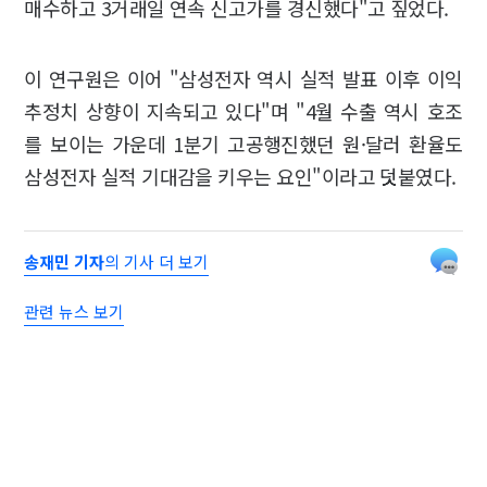
매수하고 3거래일 연속 신고가를 경신했다"고 짚었다.
이 연구원은 이어 "삼성전자 역시 실적 발표 이후 이익
추정치 상향이 지속되고 있다"며 "4월 수출 역시 호조
를 보이는 가운데 1분기 고공행진했던 원·달러 환율도
삼성전자 실적 기대감을 키우는 요인"이라고 덧붙였다.
송재민 기자
의 기사 더 보기
관련 뉴스 보기