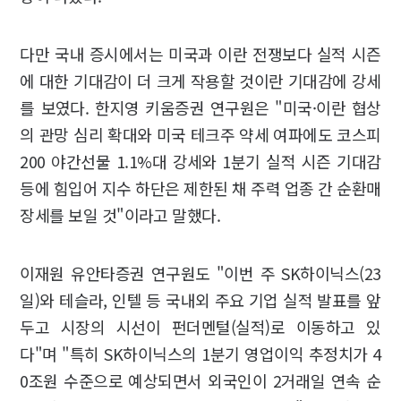
다만 국내 증시에서는 미국과 이란 전쟁보다 실적 시즌
에 대한 기대감이 더 크게 작용할 것이란 기대감에 강세
를 보였다. 한지영 키움증권 연구원은 "미국·이란 협상
의 관망 심리 확대와 미국 테크주 약세 여파에도 코스피
200 야간선물 1.1%대 강세와 1분기 실적 시즌 기대감
등에 힘입어 지수 하단은 제한된 채 주력 업종 간 순환매
장세를 보일 것"이라고 말했다.
이재원 유안타증권 연구원도 "이번 주 SK하이닉스(23
일)와 테슬라, 인텔 등 국내외 주요 기업 실적 발표를 앞
두고 시장의 시선이 펀더멘털(실적)로 이동하고 있
다"며 "특히 SK하이닉스의 1분기 영업이익 추정치가 4
0조원 수준으로 예상되면서 외국인이 2거래일 연속 순