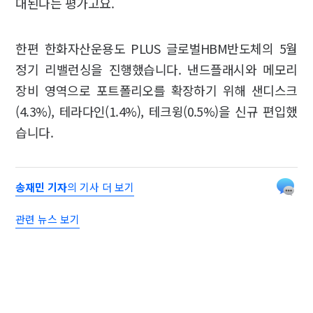
대된다는 평가고요.
한편 한화자산운용도 PLUS 글로벌HBM반도체의 5월
정기 리밸런싱을 진행했습니다. 낸드플래시와 메모리
장비 영역으로 포트폴리오를 확장하기 위해 샌디스크
(4.3%), 테라다인(1.4%), 테크윙(0.5%)을 신규 편입했
습니다.
송재민 기자
의 기사 더 보기
관련 뉴스 보기