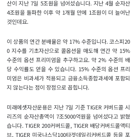
산이 지난 7일 5조원을 넘어섰습니다. 지난 4월 순자산
4조원을 돌파한 이후 약 1개월 만에 1조원이 더 늘어난
것인데요.
이 상품의 연간 분배율은 약 17% 수준입니다. 코스피20
0 지수를 기초자산으로 콜옵션을 매도해 연간 약 15%
수준의 옵션 프리미엄을 추구하고요. 약 2% 수준의 배
당 수익률도 얻을 수 있습니다. 15% 수준의 옵션 프리
미엄은 비과세가 적용되고 금융소득종합과세에 포함되
지 않는다는 점이 장점으로 꼽힙니다.
미래에셋자산운용은 지난 7일 기준 TIGER 커버드콜 시
리즈의 순자산총액이 7조5000억원을 넘어섰다고 밝혔
습니다. TIGER 200커버드콜, TIGER 배당커버드콜액티
브, TIGER 미국나스닥100타겟데일리커버드콜 등을 포