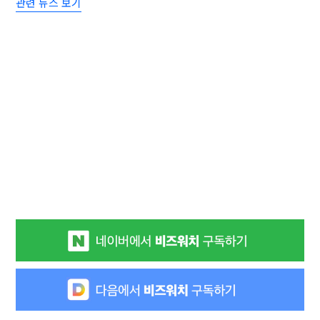
관련 뉴스 보기