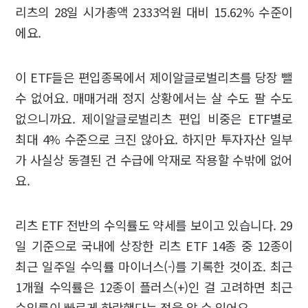
리츠의 28일 시가총액 2333억원 대비 15.62% 수준이
에요.
이 ETF들은 편입종목에서 제이알글로벌리츠를 당장 뺄
수 없어요. 매매거래 정지 상황에서는 살 수도 팔 수도
없으니까요. 제이알글로벌리츠 편입 비중은 ETF별로
최대 4% 수준으로 크진 않아요. 하지만 투자자산 일부
가 사실상 동결된 건 수급에 악재로 작용할 수밖에 없어
요.
리츠 ETF 전반의 수익률도 약세를 보이고 있습니다. 29
일 기준으로 국내에 상장한 리츠 ETF 14종 중 12종이
최근 일주일 수익률 마이너스(-)를 기록한 것이죠. 최근
1개월 수익률은 12종이 플러스(+)인 걸 고려하면 최근
수익률이 빠르게 하락했다는 점을 알 수 있어요.