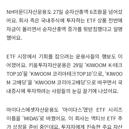
NH아문디자산운용도 27일 순자산총액 6조원을 넘어섰
어요. 회사 측은 국내주식에 투자하는 ETF 상품 전반에
자금이 몰리면서 순자산총액 증가를 뒷받침했다고 설명
했어요.
ETF 시장에서 기회를 잡으려는 운용사들의 행보도 이
어졌어요. 키움투자자산운용은 29일 ‘KIWOOM K-테크
TOP10’을 ‘KIWOOM 코리아테크TOP10’으로, ‘KIWOO
M 고배당’을 ‘KIWOOM 코리아고배당’으로 바꾸면서 국
내증시에 투자하려는 사람들의 눈길 끌기에 나섰어요.
마이다스에셋자산운용도 ‘마이다스’였던 ETF 시리즈
이름을 ‘MIDAS’로 바꿨어요. 이 회사는 액티브 ETF 추
가 상장을 준비 중인데요. 투자자에게 친숙한 주요 자산