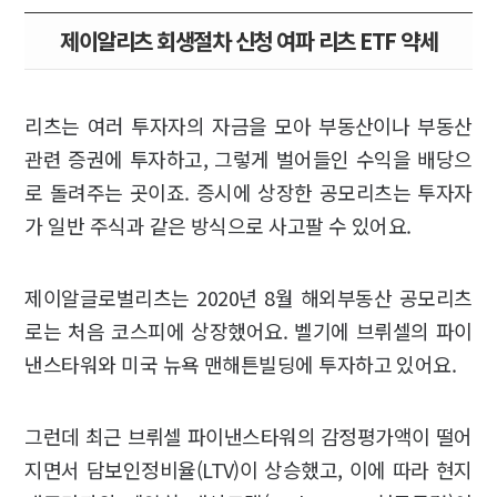
제이알리츠 회생절차 신청 여파 리츠 ETF 약세
리츠는 여러 투자자의 자금을 모아 부동산이나 부동산
관련 증권에 투자하고, 그렇게 벌어들인 수익을 배당으
로 돌려주는 곳이죠. 증시에 상장한 공모리츠는 투자자
가 일반 주식과 같은 방식으로 사고팔 수 있어요.
제이알글로벌리츠는 2020년 8월 해외부동산 공모리츠
로는 처음 코스피에 상장했어요. 벨기에 브뤼셀의 파이
낸스타워와 미국 뉴욕 맨해튼빌딩에 투자하고 있어요.
그런데 최근 브뤼셀 파이낸스타워의 감정평가액이 떨어
지면서 담보인정비율(LTV)이 상승했고, 이에 따라 현지