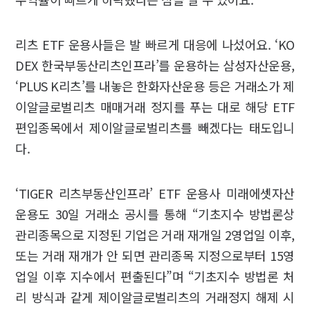
리츠 ETF 운용사들은 발 빠르게 대응에 나섰어요. ‘KO
DEX 한국부동산리츠인프라’를 운용하는 삼성자산운용,
‘PLUS K리츠’를 내놓은 한화자산운용 등은 거래소가 제
이알글로벌리츠 매매거래 정지를 푸는 대로 해당 ETF
편입종목에서 제이알글로벌리츠를 빼겠다는 태도입니
다.
‘TIGER 리츠부동산인프라’ ETF 운용사 미래에셋자산
운용도 30일 거래소 공시를 통해 “기초지수 방법론상
관리종목으로 지정된 기업은 거래 재개일 2영업일 이후,
또는 거래 재개가 안 되면 관리종목 지정으로부터 15영
업일 이후 지수에서 편출된다”며 “기초지수 방법론 처
리 방식과 같게 제이알글로벌리츠의 거래정지 해제 시