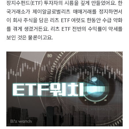
장지수펀드(ETF) 투자자의 시름을 깊게 만들었어요. 한
국거래소가 제이알글로벌리츠 매매거래를 정지하면서
이 회사 주식을 담은 리츠 ETF 여럿도 한동안 수급 약화
를 겪게 생겼거든요. 리츠 ETF 전반의 수익률이 약세를
보인 것은 물론이고요.