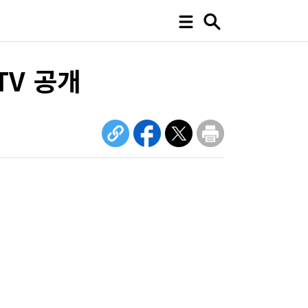
TV 공개