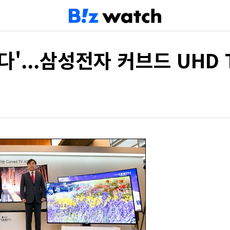
다'...삼성전자 커브드 UHD 