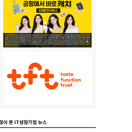
많이 본 IT성장기업 뉴스