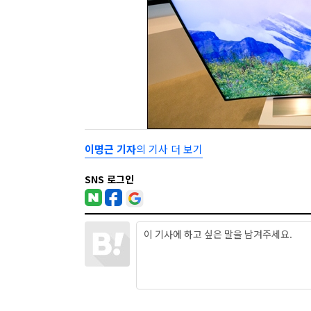
이명근 기자
의 기사 더 보기
SNS 로그인