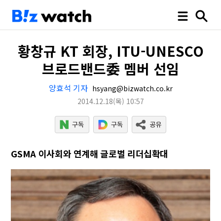
황창규 KT 회장, ITU-UNESCO
브로드밴드委 멤버 선임
양효석 기자
hsyang@bizwatch.co.kr
2014.12.18
(목)
10:57
GSMA 이사회와 연계해 글로벌 리더십확대