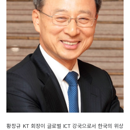
황창규 KT 회장이 글로벌 ICT 강국으로서 한국의 위상