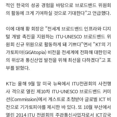
적인 한국의 성공 경험을 바탕으로 브로드밴드 위원회
의 활동에 크게 기여하실 것으로 기대한다"고 언급했다.
이에 대해 황 회장은 "전세계 브로드밴드 인프라와 디지
털 개발 촉진을 지원하는 ITU-UNESCO 브로드밴드 위
원회 신규 위원으로 활동하게 돼 기쁘다"면서 "KT의 기
가토피아(GiGAtopia) 비전을 전세계에 전파해 대한민국
의 위상과 통신산업 발전을 위해 최선을 다하겠다"고 포
부를 밝혔다.
KT는 올해 9월 말 미국 뉴욕에서 ITU전권회의 사전행
사 격으로 열린 제10차 ITU-UNESCO 브로드밴드 커미
션(Commission)에서 게스트로 초청받아 글로벌 ICT 비
전으로 기가토피아를 제시한 바 있다. 또 10월 부산에서
열린 2014 ITU 전권회의 주관통신사업자로서 ICT강국