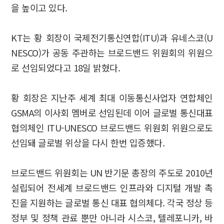
을 높이고 있다.
KT는 황 회장이 국제전기통신연합(ITU)과 유네스코(U
NESCO)가 공동 주관하는 브로드밴드 위원회의 위원으
로 선임되었다고 18일 밝혔다.
황 회장은 지난주 세계 최대 이동통신사업자 연합체인
GSMA의 이사회 멤버로 선임된데 이어 글로벌 통신대표
협의체인 ITU-UNESCO 브로드밴드 위원회 위원으로도
선임돼 글로벌 위상을 다시 한번 입증했다.
브로드밴드 위원회는 UN 반기문 총장의 주도로 2010년
설립되어 전세계 브로드밴드 인프라와 디지털 개발 촉
진을 지원하는 글로벌 통신 대표 협의체다. 각국 정상 등
정부 및 정책 관료 뿐만 아니라 시스코, 텔레포니카, 바