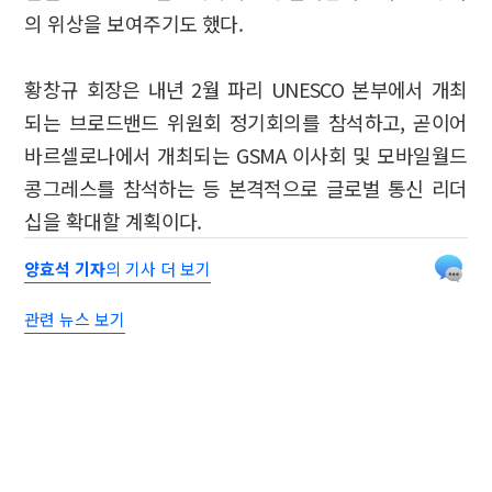
의 위상을 보여주기도 했다.
황창규 회장은 내년 2월 파리 UNESCO 본부에서 개최
되는 브로드밴드 위원회 정기회의를 참석하고, 곧이어
바르셀로나에서 개최되는 GSMA 이사회 및 모바일월드
콩그레스를 참석하는 등 본격적으로 글로벌 통신 리더
십을 확대할 계획이다.
양효석 기자
의 기사 더 보기
관련 뉴스 보기