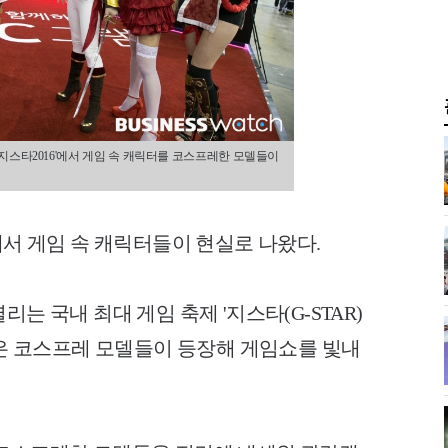
'지스타2016'에서 게임 속 캐릭터를 코스프레한 모델들이
에서 게임 속 캐릭터들이 현실로 나왔다.
는 국내 최대 게임 축제 '지스타(G-STAR)
 많은 코스프레 모델들이 등장해 게임쇼를 빛내