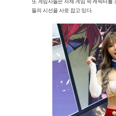
또 게임사들은 자체 게임 속 캐릭터를
들의 시선을 사로 잡고 있다.