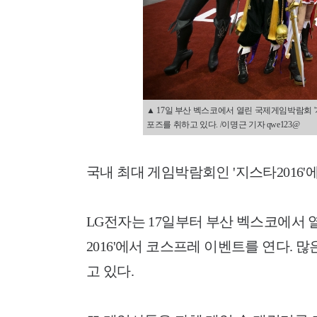
▲ 17일 부산 벡스코에서 열린 국제게임박람회 
포즈를 취하고 있다. /이명근 기자 qwe123@
국내 최대 게임박람회인 '지스타2016'
LG전자는 17일부터 부산 벡스코에서 열리
2016'에서 코스프레 이벤트를 연다.
고 있다.