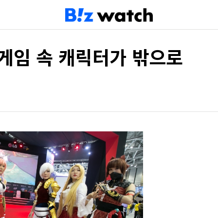
 게임 속 캐릭터가 밖으로