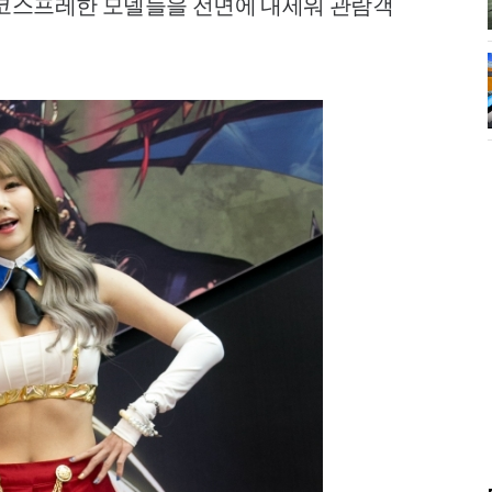
 코스프레한 모델들을 전면에 내세워 관람객