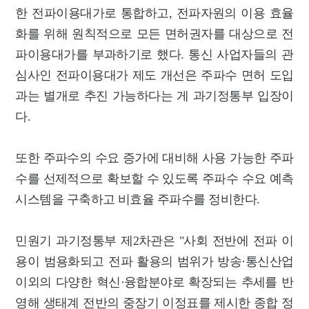
한 전파이용대가로 통합하고, 전파자원의 이용 효율
화를 위해 원칙적으로 모든 면허권자를 대상으로 전
파이용대가를 부과하기로 했다. 통신 사업자들의 관
심사인 전파이용대가 제도 개선은 주파수 면허 도입
과는 별개로 추진 가능하다는 게 과기정통부 입장이
다.
또한 주파수의 수요 증가에 대비해 사용 가능한 주파
수를 선제적으로 확보할 수 있도록 주파수 수요 예측
시스템을 구축하고 비효율 주파수를 정비한다.
민원기 과기정통부 제2차관은 "사회 전반에 전파 이
용이 범용화되고 전파 활용의 범위가 방송·통신산업
이외의 다양한 혁신·융합분야로 확장되는 추세를 반
영해 생태계 전반의 중장기 이정표를 제시한 종합 정