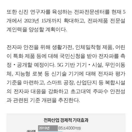
또한 신진 연구자를 육성하는 전파전문센터를 현재 5
개에서 2023년 15개까지 확대하고, 전파제품 전문설
계인력을 양성할 계획이다.
전자파 안전을 위해 생활가전, 인체밀착형 제품, 어린
이 특화 제품 등에 대해 국민신청을 받아 전자파를 측
정‧공개할 예정이다. 5G 기반 기기‧시설, 무인이동
체, 지능형 로봇 등 신기술 기기에 대해 전자파 평가
기준을 마련하고, 스마트 공장, 산업단지 등 복합시설
의 전자파 대응을 강화하고 초고대역 주파수 안전성
과 관련된 기준 개편을 추진한다.