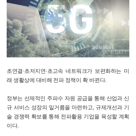
초연결·초저지연·초고속 네트워크가 보편화하는 미
래 생활상에 대비해 전파 정책이 확 바뀐다.
정부는 선제적인 주파수 자원 공급을 통해 산업과 신
규 서비스 성장의 밑거름을 마련하고, 규제개선과 기
술 경쟁력 확보를 통해 전파활용 기업을 육성할 계획
이다.