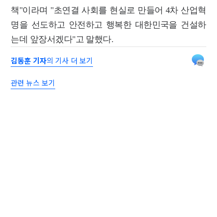
책"이라며 "초연결 사회를 현실로 만들어 4차 산업혁
명을 선도하고 안전하고 행복한 대한민국을 건설하
는데 앞장서겠다"고 말했다.
김동훈 기자
의 기사 더 보기
관련 뉴스 보기