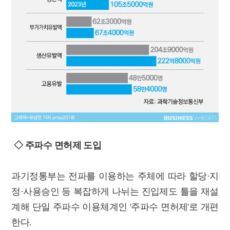
◇ 주파수 면허제 도입
과기정통부는 전파를 이용하는 주체에 따라 할당·지
정·사용승인 등 복잡하게 나뉘는 진입제도 틀을 재설
계해 단일 주파수 이용체계인 '주파수 면허제'로 개편
한다.