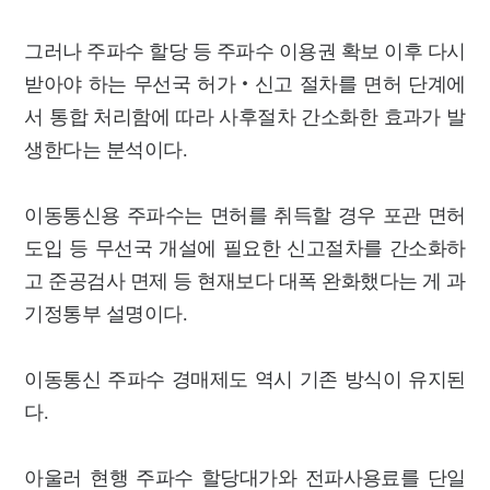
그러나 주파수 할당 등 주파수 이용권 확보 이후 다시
받아야 하는 무선국 허가‧신고 절차를 면허 단계에
서 통합 처리함에 따라 사후절차 간소화한 효과가 발
생한다는 분석이다.
이동통신용 주파수는 면허를 취득할 경우 포관 면허
도입 등 무선국 개설에 필요한 신고절차를 간소화하
고 준공검사 면제 등 현재보다 대폭 완화했다는 게 과
기정통부 설명이다.
이동통신 주파수 경매제도 역시 기존 방식이 유지된
다.
아울러 현행 주파수 할당대가와 전파사용료를 단일