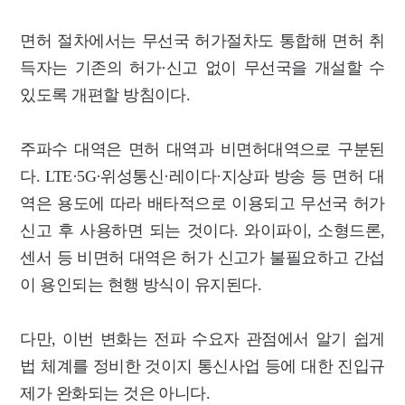
면허 절차에서는 무선국 허가절차도 통합해 면허 취
득자는 기존의 허가·신고 없이 무선국을 개설할 수
있도록 개편할 방침이다.
주파수 대역은 면허 대역과 비면허대역으로 구분된
다. LTE·5G·위성통신·레이다·지상파 방송 등 면허 대
역은 용도에 따라 배타적으로 이용되고 무선국 허가
신고 후 사용하면 되는 것이다. 와이파이, 소형드론,
센서 등 비면허 대역은 허가 신고가 불필요하고 간섭
이 용인되는 현행 방식이 유지된다.
다만, 이번 변화는 전파 수요자 관점에서 알기 쉽게
법 체계를 정비한 것이지 통신사업 등에 대한 진입규
제가 완화되는 것은 아니다.