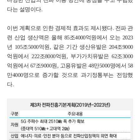
다양한 산업의 전파 이용 방안에 중점을 두고 수립했
다는 설명이다.
이번 계획으로 인한 경제적 효과도 제시됐다. 전파 관
련 산업 생산액은 올해 85조4000억원에서 오는 2023
년 105조5000억원, 같은 기간 생산유발은 204조9000
억원에서 222조8000억원, 부가가치유발은 62조3000
억원에서 67조9000원, 고용유발은 48만5000명에서 58
만4000명으로 증가할 것으로 과기정통부는 전망했
다.