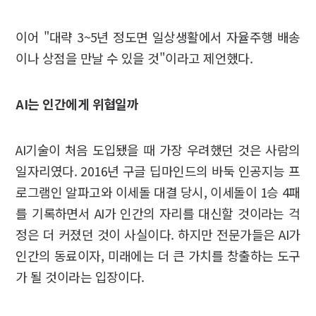
이어 "대략 3~5년 정도면 일상생활에서 자율주행 배송
이나 상점을 만날 수 있을 것"이라고 제언했다.
AI는 인간에게 위협일까
AI기술이 처음 도입됐을 때 가장 우려했던 것은 사람의
일자리였다. 2016년 구글 딥마인드의 바둑 인공지능 프
로그램인 알파고와 이세돌 대결 당시, 이세돌이 1승 4패
를 기록하면서 AI가 인간의 자리를 대신할 것이라는 걱
정은 더 커졌던 것이 사실이다. 하지만 전문가들은 AI가
인간의 동료이자, 미래에는 더 큰 가치를 창출하는 도구
가 될 것이라는 입장이다.