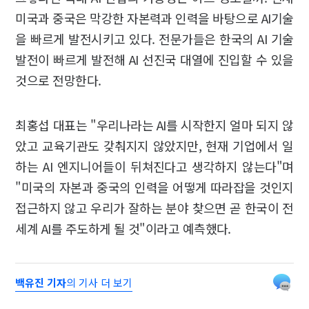
미국과 중국은 막강한 자본력과 인력을 바탕으로 AI기술
을 빠르게 발전시키고 있다. 전문가들은 한국의 AI 기술
발전이 빠르게 발전해 AI 선진국 대열에 진입할 수 있을
것으로 전망한다.
최홍섭 대표는 "우리나라는 AI를 시작한지 얼마 되지 않
았고 교육기관도 갖춰지지 않았지만, 현재 기업에서 일
하는 AI 엔지니어들이 뒤쳐진다고 생각하지 않는다"며
"미국의 자본과 중국의 인력을 어떻게 따라잡을 것인지
접근하지 않고 우리가 잘하는 분야 찾으면 곧 한국이 전
세계 AI를 주도하게 될 것"이라고 예측했다.
백유진 기자
의 기사 더 보기