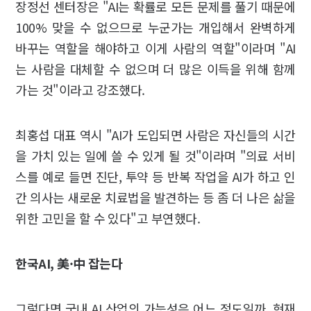
장정선 센터장은 "AI는 확률로 모든 문제를 풀기 때문에
100% 맞을 수 없으므로 누군가는 개입해서 완벽하게
바꾸는 역할을 해야하고 이게 사람의 역할"이라며 "AI
는 사람을 대체할 수 없으며 더 많은 이득을 위해 함께
가는 것"이라고 강조했다.
최홍섭 대표 역시 "AI가 도입되면 사람은 자신들의 시간
을 가치 있는 일에 쓸 수 있게 될 것"이라며 "의료 서비
스를 예로 들면 진단, 투약 등 반복 작업을 AI가 하고 인
간 의사는 새로운 치료법을 발견하는 등 좀 더 나은 삶을
위한 고민을 할 수 있다"고 부연했다.
한국AI,
美
·
中 잡는다
그렇다면 국내 AI 산업의 가능성은 어느 정도일까. 현재