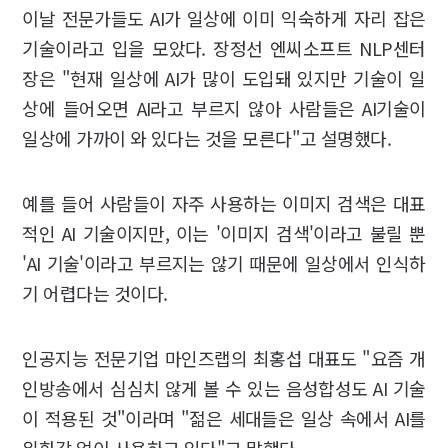
이날 전문가들도 AI가 일상에 이미 익숙하게 자리 잡은
기술이라고 입을 모았다. 장정선 엔씨소프트 NLP센터
장은 "현재 일상에 AI가 많이 도입돼 있지만 기술이 일
상에 들어오면 AI라고 부르지 않아 사람들은 AI기술이
일상에 가까이 와 있다는 것을 모른다"고 설명했다.
예를 들어 사람들이 자주 사용하는 이미지 검색은 대표
적인 AI 기술이지만, 이는 '이미지 검색'이라고 불릴 뿐
'AI 기술'이라고 부르지는 않기 때문에 일상에서 인식하
기 어렵다는 것이다.
인공지능 전문기업 마인즈랩의 최홍섭 대표도 "요즘 개
인방송에서 심심치 않게 볼 수 있는 음성합성도 AI 기술
이 적용된 것"이라며 "젊은 세대들은 일상 속에서 AI를
위화감 없이 사용하고 있다"고 말했다.