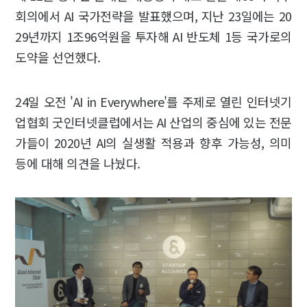
회의에서 AI 국가전략을 발표했으며, 지난 23일에는 20
29년까지 1조96억원을 투자해 AI 반도체 1등 국가로의
도약을 선언했다.
24일 오전 'AI in Everywhere'를 주제로 열린 인터넷기
업협회 굿인터넷클럽에서는 AI 산업의 중심에 있는 전문
가들이 2020년 AI의 실생활 적용과 향후 가능성, 의미
등에 대해 의견을 나눴다.