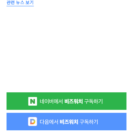
관련 뉴스 보기