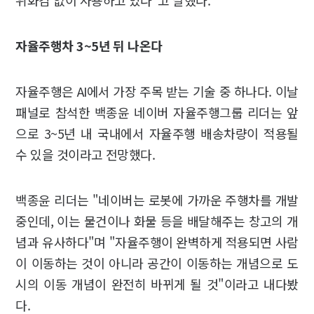
자율주행차 3~5년 뒤 나온다
자율주행은 AI에서 가장 주목 받는 기술 중 하나다. 이날
패널로 참석한 백종윤 네이버 자율주행그룹 리더는 앞
으로 3~5년 내 국내에서 자율주행 배송차량이 적용될
수 있을 것이라고 전망했다.
백종윤 리더는 "네이버는 로봇에 가까운 주행차를 개발
중인데, 이는 물건이나 화물 등을 배달해주는 창고의 개
념과 유사하다"며 "자율주행이 완벽하게 적용되면 사람
이 이동하는 것이 아니라 공간이 이동하는 개념으로 도
시의 이동 개념이 완전히 바뀌게 될 것"이라고 내다봤
다.