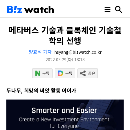
메타버스 기술과 블록체인 기술철
학의 선행
양효석 기자
hsyang@bizwatch.co.kr
2022.03.29
(화)
18:18
두나무, 희망의 씨앗 활동 이어가