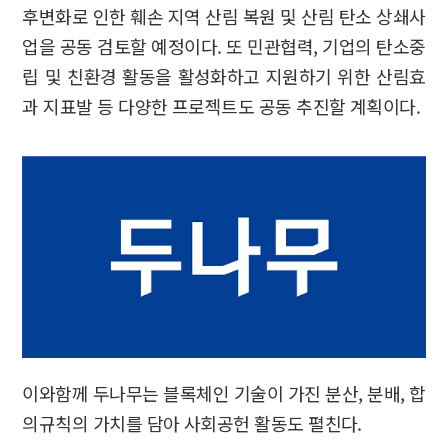
후변화로 인한 훼손 지역 산림 복원 및 산림 탄소 상쇄사
업을 공동 검토할 예정이다. 또 민관협력, 기업의 탄소중
립 및 친환경 활동을 활성화하고 지원하기 위한 산림효
과 지표발 등 다양한 프로젝트도 공동 추진할 계획이다.
이와함께 두나무는 블록체인 기술이 가진 분산, 분배, 합
의규칙의 가치를 담아 사회공헌 활동도 펼친다.