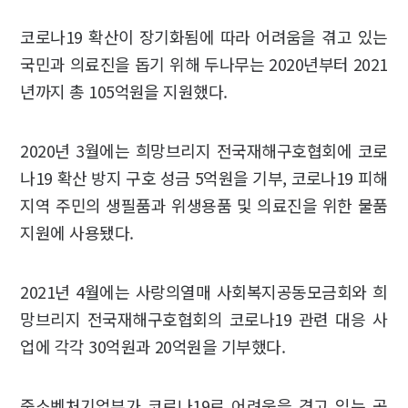
코로나19 확산이 장기화됨에 따라 어려움을 겪고 있는
국민과 의료진을 돕기 위해 두나무는 2020년부터 2021
년까지 총 105억원을 지원했다.
2020년 3월에는 희망브리지 전국재해구호협회에 코로
나19 확산 방지 구호 성금 5억원을 기부, 코로나19 피해
지역 주민의 생필품과 위생용품 및 의료진을 위한 물품
지원에 사용됐다.
2021년 4월에는 사랑의열매 사회복지공동모금회와 희
망브리지 전국재해구호협회의 코로나19 관련 대응 사
업에 각각 30억원과 20억원을 기부했다.
중소벤처기업부가 코로나19로 어려움을 겪고 있는 공