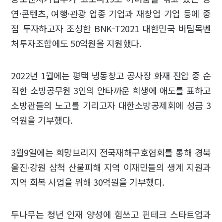
연·콘텐츠, 여행·관광 업종 기업과 재창업 기업 등에 중
점 투자하고자 조성한 BNK-T2021 대한민국 버팀목벤
처투자조합에도 50억원을 지원했다.
2022년 1월에는 평택 냉동창고 공사장 화재 진압 중 순
직한 소방공무원 3인의 안타까운 희생에 애도를 표하고
소방관들의 노고를 기리고자 대한소방공제회에 성금 3
억원을 기부했다.
3월9일에는 희망브리지 전국재해구호협회를 통해 경북
울진∙강원 삼척 산불피해 지역 이재민들의 생계 지원과
지역 회복 사업을 위해 30억원을 기부했다.
두나무는 청년 인재 양성에 힘쓰고 핀테크 스타트업과