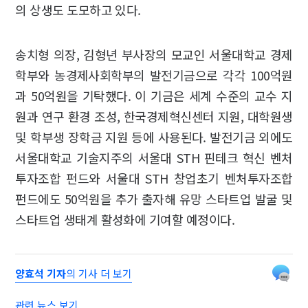
의 상생도 도모하고 있다.
송치형 의장, 김형년 부사장의 모교인 서울대학교 경제
학부와 농경제사회학부의 발전기금으로 각각 100억원
과 50억원을 기탁했다. 이 기금은 세계 수준의 교수 지
원과 연구 환경 조성, 한국경제혁신센터 지원, 대학원생
및 학부생 장학금 지원 등에 사용된다. 발전기금 외에도
서울대학교 기술지주의 서울대 STH 핀테크 혁신 벤처
투자조합 펀드와 서울대 STH 창업초기 벤처투자조합
펀드에도 50억원을 추가 출자해 유망 스타트업 발굴 및
스타트업 생태계 활성화에 기여할 예정이다.
양효석 기자
의 기사 더 보기
관련 뉴스 보기