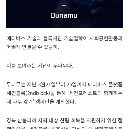
메타버스 기술과 블록체인 기술철학이 사회공헌활동과
어떻게 연결될 수 있을까.
이를 보여주는 기업이 두나무다.
두나무는 지난 3월21일부터 25일까지 메타버스 플랫폼
세컨블록(2ndblock)을 통해 '세컨포레스트와 함께하는
내 나무 갖기' 캠페인을 개최했다.
경북 산불피해 지역 대상 산림 회복을 지원하기 위한 캠
페인으로, 세컨블록 내 조성된 가상의 숲 세컨포레스트