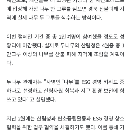
에 입장해 가상 나무 한 그루를 심으면 경북 산불피해 지
역에 실제 나무 두 그루를 식수하는 방식이다.
이번 캠페인 기간 중 총 2만여명이 참여했을 정도로 성
황리에 마감됐다. 실제로 두나무와 산림청은 4월중 총 1
만그루 이상의 나무를 산불 피해 지역에 조림할 계획이
다.
두나무 관계자는 "사명인 '나무'를 ESG 경영 키워드 중
하나로 선정하고 산림자원 회복과 지구 환경 보전에 힘
쓰고 있다"고 설명했다.
지난 2월에는 산림청과 탄소중립활동과 ESG 경영 상호
협력을 위한 업무 협약을 체결하기도 했다. 이를 통해 기