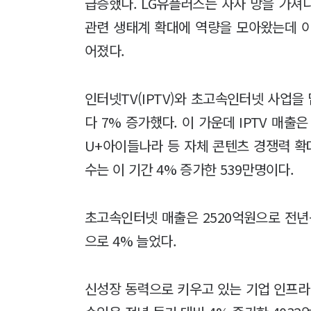
급증했다. LG유플러스는 자사 망을 가져
관련 생태계 확대에 역량을 모아왔는데 
어졌다.
인터넷TV(IPTV)와 초고속인터넷 사업을
다 7% 증가했다. 이 가운데 IPTV 매출은 
U+아이들나라 등 자체 콘텐츠 경쟁력 확대
수는 이 기간 4% 증가한 539만명이다.
초고속인터넷 매출은 2520억원으로 전년
으로 4% 늘었다.
신성장 동력으로 키우고 있는 기업 인프라