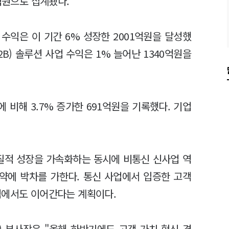
억원으로 집계됐다.
수익은 이 기간 6% 성장한 2001억원을 달성했
B) 솔루션 사업 수익은 1% 늘어난 1340억원을
에 비해 3.7% 증가한 691억원을 기록했다. 기업
 질적 성장을 가속화하는 동시에 비통신 신사업 역
도약에 박차를 가한다. 통신 사업에서 입증한 고객
역에서도 이어간다는 계획이다.
) 부사장은 "올해 하반기에도 고객 가치 혁신 경