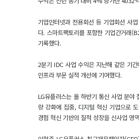
수익은 전년 동기 대비 4% 증가한 4032
기업인터넷과 전용회선 등 기업회선 사업 
다. 스마트팩토리를 포함한 기업간거래(B2
기록했다.
2분기 IDC 사업 수익은 지난해 같은 기간
인프라 부문 실적 개선에 기여했다.
LG유플러스는 올 하반기 통신 사업 분야
량 강화에 집중, 디지털 혁신 기업으로 
경험 혁신 기반의 질적 성장을 신사업 영
이혁주 LG유플러스 최고재무책임자(CFO