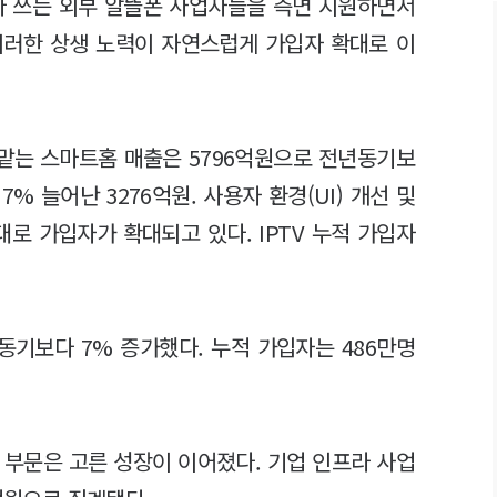
다 쓰는 외부 알뜰폰 사업자들을 측면 지원하면서
이러한 상생 노력이 자연스럽게 가입자 확대로 이
 맡는 스마트홈 매출은 5796억원으로 전년동기보
7% 늘어난 3276억원. 사용자 환경(UI) 개선 및
로 가입자가 확대되고 있다. IPTV 누적 가입자
동기보다 7% 증가했다. 누적 가입자는 486만명
 부문은 고른 성장이 이어졌다. 기업 인프라 사업