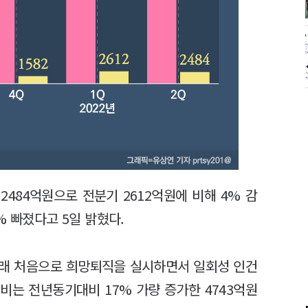
2484억원으로 전분기 2612억원에 비해 4% 감
% 빠졌다고 5일 밝혔다.
이래 처음으로 희망퇴직을 실시하면서 일회성 인건
비는 전년동기대비 17% 가량 증가한 4743억원