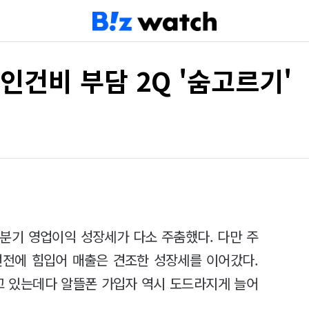
인건비 부담 2Q '숨고르기'
2분기 영업이익 성장세가 다소 주춤했다. 다만 주
선전에 힘입어 매출은 견조한 성장세를 이어갔다.
고 있는데다 알뜰폰 가입자 역시 도드라지게 늘어