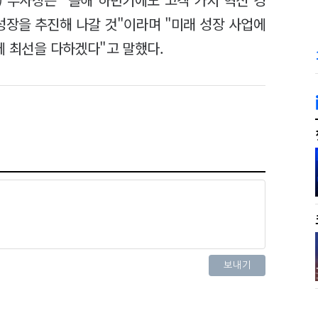
성장을 추진해 나갈 것"이라며 "미래 성장 사업에
에 최선을 다하겠다"고 말했다.