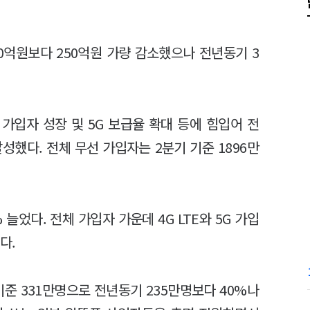
00억원보다 250억원 가량 감소했으나 전년동기 3
가입자 성장 및 5G 보급율 확대 등에 힘입어 전
성했다. 전체 무선 가입자는 2분기 기준 1896만
 늘었다. 전체 가입자 가운데 4G LTE와 5G 가입
다.
기준 331만명으로 전년동기 235만명보다 40%나