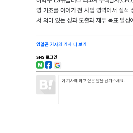
영 기조를 이어가 전 사업 영역에서 질적 
서 의미 있는 성과 도출과 재무 목표 달성
임일곤 기자
의 기사 더 보기
SNS 로그인