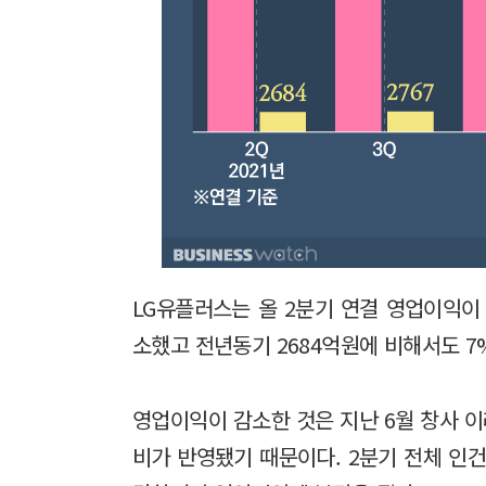
LG유플러스는 올 2분기 연결 영업이익이 
소했고 전년동기 2684억원에 비해서도 7
영업이익이 감소한 것은 지난 6월 창사 
비가 반영됐기 때문이다. 2분기 전체 인건