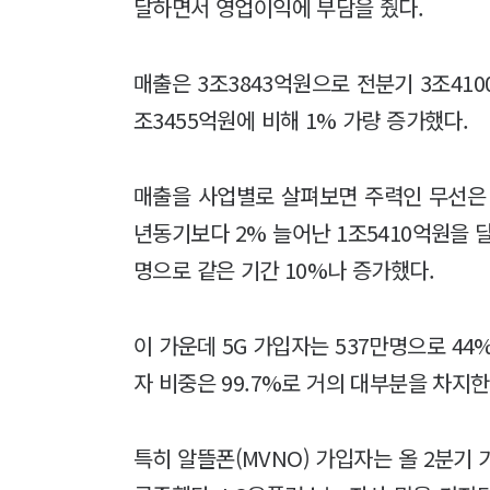
달하면서 영업이익에 부담을 줬다.
매출은 3조3843억원으로 전분기 3조41
조3455억원에 비해 1% 가량 증가했다.
매출을 사업별로 살펴보면 주력인 무선은 
년동기보다 2% 늘어난 1조5410억원을 달
명으로 같은 기간 10%나 증가했다.
이 가운데 5G 가입자는 537만명으로 44%
자 비중은 99.7%로 거의 대부분을 차지한
특히 알뜰폰(MVNO) 가입자는 올 2분기 