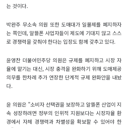
는 것이다.
박완주 무소속 의원 또한 도매대가 일몰제를 폐지하자
는 쪽인데, 알뜰폰 사업자들이 제도에 기대지 않고 스스
로 경쟁력을 갖춰야 한다는 입장도 함께 갖추고 있다.
윤영찬 더불어민주당 의원은 규제를 폐지하고 시장 자
율에 맡기는 대신, 시장 충격을 완화하기 위해 도매제공
의무를 한차례 추가 연장한 단계적 규제 완화안을 내놨
다.
윤 의원은 "소비자 선택권을 보장하고 알뜰폰 산업이 지
속 성장하려면 정부의 인위적 지원보다는 시장자율 환
경에서 자체 경쟁력과 차별성을 확보할 수 있어야 한