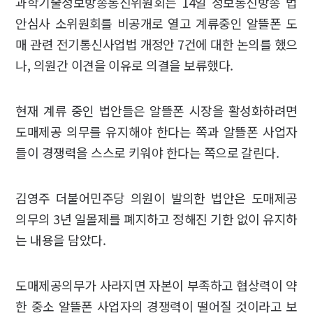
과학기술정보방송통신위원회는 14일 정보통신방송 법
안심사 소위원회를 비공개로 열고 계류중인 알뜰폰 도
매 관련 전기통신사업법 개정안 7건에 대한 논의를 했으
나, 의원간 이견을 이유로 의결을 보류했다.
현재 계류 중인 법안들은 알뜰폰 시장을 활성화하려면
도매제공 의무를 유지해야 한다는 쪽과 알뜰폰 사업자
들이 경쟁력을 스스로 키워야 한다는 쪽으로 갈린다.
김영주 더불어민주당 의원이 발의한 법안은 도매제공
의무의 3년 일몰제를 폐지하고 정해진 기한 없이 유지하
는 내용을 담았다.
도매제공의무가 사라지면 자본이 부족하고 협상력이 약
한 중소 알뜰폰 사업자의 경쟁력이 떨어질 것이라고 보