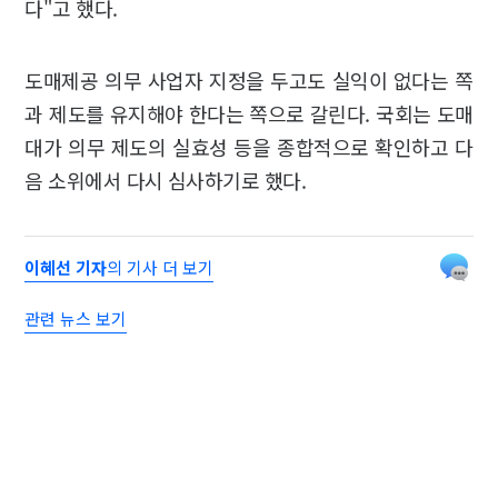
다"고 했다.
도매제공 의무 사업자 지정을 두고도 실익이 없다는 쪽
과 제도를 유지해야 한다는 쪽으로 갈린다. 국회는 도매
대가 의무 제도의 실효성 등을 종합적으로 확인하고 다
음 소위에서 다시 심사하기로 했다.
이혜선 기자
의 기사 더 보기
관련 뉴스 보기