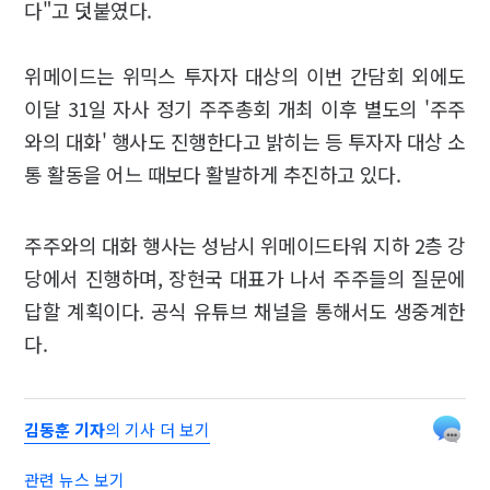
다"고 덧붙였다.
위메이드는 위믹스 투자자 대상의 이번 간담회 외에도
이달 31일 자사 정기 주주총회 개최 이후 별도의 '주주
와의 대화' 행사도 진행한다고 밝히는 등 투자자 대상 소
통 활동을 어느 때보다 활발하게 추진하고 있다.
주주와의 대화 행사는 성남시 위메이드타워 지하 2층 강
당에서 진행하며, 장현국 대표가 나서 주주들의 질문에
답할 계획이다. 공식 유튜브 채널을 통해서도 생중계한
다.
김동훈 기자
의 기사 더 보기
관련 뉴스 보기