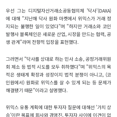
우선 그는 디지털자산거래소공동협의체 '닥사'(DAXA)
에 대해 "지난해 닥사 원화 마켓에서 위믹스가 거래 정
지되는 불행한 일이 있었다"며 "하지만 거래소와 코인
발행사 블록체인은 새로운 산업, 시장을 만드는 협력, 공
생 관계"라며 전향적 입장을 표현했다.
그러면서 "닥사를 상대로 하는 민사 소송, 공정거래위원
회 제소 등 법적 시도를 모두 취하했다"며 "위믹스의 목
적은 생태계 확장과 성장이지 법적 분쟁이 아니고, (코
인원에서) 원화로 위믹스를 살 수 있게 되는 등 문제가
해결됐기 때문"이라고 설명했다.
위믹스 유통 계획에 대한 투자자 질문에 대해선 '가치 상
승'이란 목표에 회사와 경영진, 투자자 사이에 이견이 없