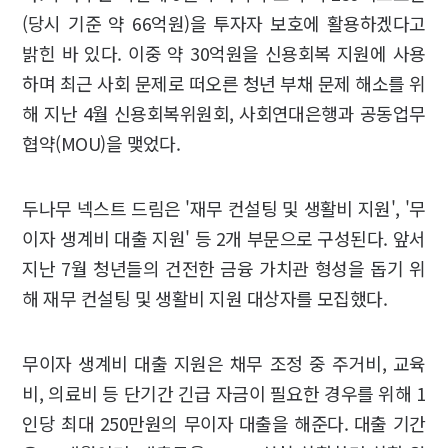
(당시 기준 약 66억원)을 투자자 보호에 활용하겠다고
밝힌 바 있다. 이중 약 30억원을 신용회복 지원에 사용
하며 최근 사회 문제로 떠오른 청년 부채 문제 해소를 위
해 지난 4월 신용회복위원회, 사회연대은행과 공동업무
협약(MOU)을 맺었다.
두나무 넥스트 드림은 '재무 컨설팅 및 생활비 지원', '무
이자 생계비 대출 지원' 등 2개 부문으로 구성된다. 앞서
지난 7월 청년들의 건전한 금융 가치관 형성을 돕기 위
해 재무 컨설팅 및 생활비 지원 대상자를 모집했다.
무이자 생계비 대출 지원은 채무 조정 중 주거비, 교육
비, 의료비 등 단기간 긴급 자금이 필요한 경우를 위해 1
인당 최대 250만원의 무이자 대출을 해준다. 대출 기간