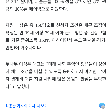
은 24개월이며, 대출금을 100% 성실 상환하면 상환 원
금의 10%를 페이백으로 지원한다.
지원 대상은 총 150명으로 신청자 조건은 채무 조정이
확정된 만 19세 이상 39세 이하 근로 청년 중 건강보험
료 기준 중위소득 150% 이하이면서 수도권(서울·경기·
인천)에 거주자이다.
두나무 이석우 대표는 "미래 사회 주역인 청년들이 성실
히 채무 조정을 마칠 수 있도록 응원하고자 마련한 무이
자 생계비 대출 지원 사업에 많은 응원과 관심을 부탁한
다"고 말했다.
최용순 기자
의 기사 더 보기