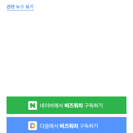
관련 뉴스 보기