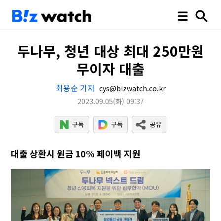
두나무, 청년 대상 최대 250만원
무이자 대출
최용순 기자
cys@bizwatch.co.kr
2023.09.05
(화)
09:37
대출 상환시 원금 10% 페이백 지원