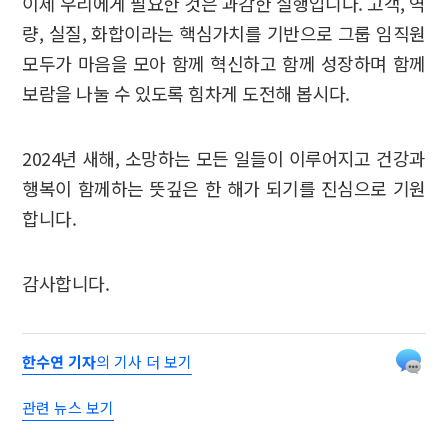
이제 우리에게 필요한 것은 과감한 실행입니다. 고객, 역
량, 실질, 화합이라는 핵심가치를 기반으로 그룹 임직원
모두가 마음을 모아 함께 혁신하고 함께 성장하며 함께
보람을 나눌 수 있도록 힘차게 도전해 봅시다.
2024년 새해, 소망하는 모든 일들이 이루어지고 건강과
행복이 함께하는 뜻깊은 한 해가 되기를 진심으로 기원
합니다.
감사합니다.
한수연 기자
의 기사 더 보기
관련 뉴스 보기