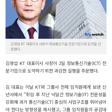
김영섭 KT 대표이사 사장이 정보통신기술 전문기업으로 도약을 선
포했다.
김영섭 KT 대표이사 사장이 2일 정보통신기술(ICT) 전
문기업으로 도약하기 위한 과감한 실행을 주문했다.
김 대표는 이날 KT와 그룹사 전체 임직원에게 보낸 신
년사에서 "취임 후 지난 넉달간 정보기술(IT) 전문성을
강화해 과거 통신기술(CT) 중심의 사업구조를 뛰어넘어
야 한다는 방향성을 제시했고, 그룹 임직원들의 공감대