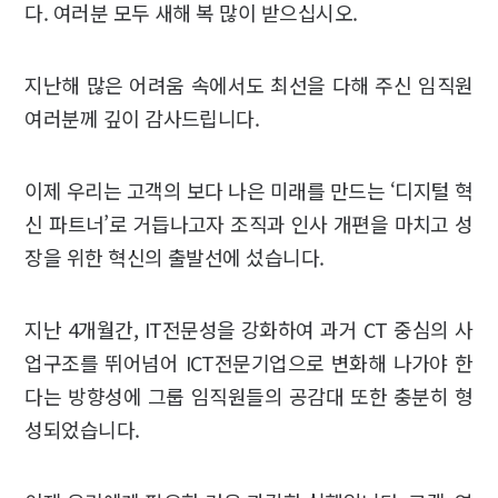
다. 여러분 모두 새해 복 많이 받으십시오.
지난해 많은 어려움 속에서도 최선을 다해 주신 임직원
여러분께 깊이 감사드립니다.
이제 우리는 고객의 보다 나은 미래를 만드는 ‘디지털 혁
신 파트너’로 거듭나고자 조직과 인사 개편을 마치고 성
장을 위한 혁신의 출발선에 섰습니다.
지난 4개월간, IT전문성을 강화하여 과거 CT 중심의 사
업구조를 뛰어넘어 ICT전문기업으로 변화해 나가야 한
다는 방향성에 그룹 임직원들의 공감대 또한 충분히 형
성되었습니다.