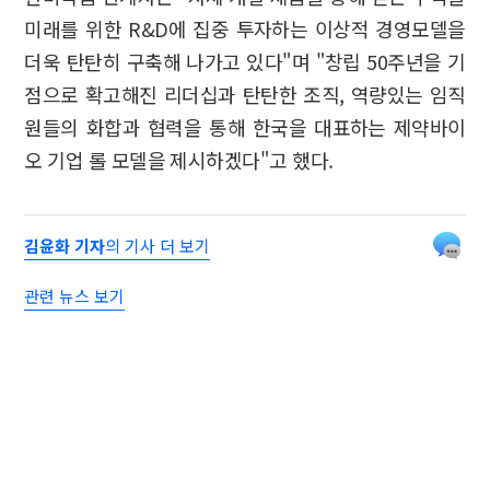
미래를 위한 R&D에 집중 투자하는 이상적 경영모델을
더욱 탄탄히 구축해 나가고 있다"며 "창립 50주년을 기
점으로 확고해진 리더십과 탄탄한 조직, 역량있는 임직
원들의 화합과 협력을 통해 한국을 대표하는 제약바이
오 기업 롤 모델을 제시하겠다"고 했다.
김윤화 기자
의 기사 더 보기
관련 뉴스 보기