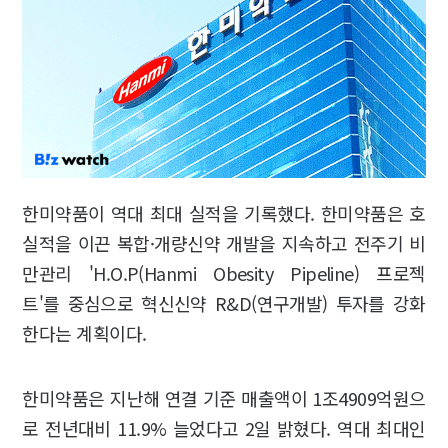
한미약품이 역대 최대 실적을 기록했다. 한미약품은 호
실적을 이끈 복합·개량신약 개발을 지속하고 전주기 비
만관리 'H.O.P(Hanmi Obesity Pipeline) 프로젝
트'를 중심으로 혁신신약 R&D(연구개발) 투자를 강화
한다는 계획이다.
한미약품은 지난해 연결 기준 매출액이 1조4909억원으
로 전년대비 11.9% 늘었다고 2일 밝혔다. 역대 최대인