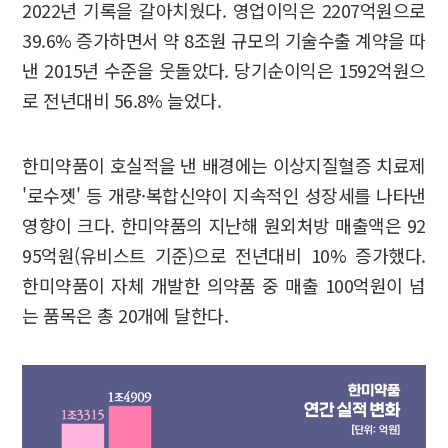
2022년 기록을 갈아치웠다. 영업이익은 2207억원으로
39.6% 증가하면서 약 8조원 규모의 기술수출 계약을 따
낸 2015년 수준을 웃돌았다. 당기순이익은 1592억원으
로 전년대비 56.8% 늘었다.
한미약품이 호실적을 낸 배경에는 이상지질혈증 치료제
'로수젯' 등 개량·복합신약이 지속적인 성장세를 나타낸
영향이 크다. 한미약품의 지난해 원외처방 매출액은 92
95억원(유비스트 기준)으로 전년대비 10% 증가했다.
한미약품이 자체 개발한 의약품 중 매출 100억원이 넘
는 품목은 총 20개에 달한다.