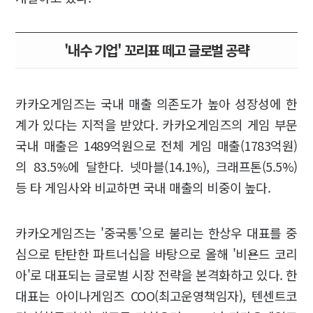
'내수 기업' 꼬리표 떼고 글로벌 공략
카카오게임즈는 국내 매출 의존도가 높아 성장성에 한
계가 있다는 지적을 받았다. 카카오게임즈의 게임 부문
국내 매출은 1489억원으로 전체 게임 매출(1783억원)
의 83.5%에 달한다. 넷마블(14.1%), 크래프톤(5.5%)
등 타 게임사와 비교하면 국내 매출의 비중이 높다.
카카오게임즈는 '중국통'으로 불리는 한상우 대표를 중
심으로 탄탄한 파트너십을 바탕으로 올해 '비욘드 코리
아'로 대표되는 글로벌 시장 전략을 본격화하고 있다. 한
대표는 아이나게임즈 COO(최고운영책임자), 텐센트코