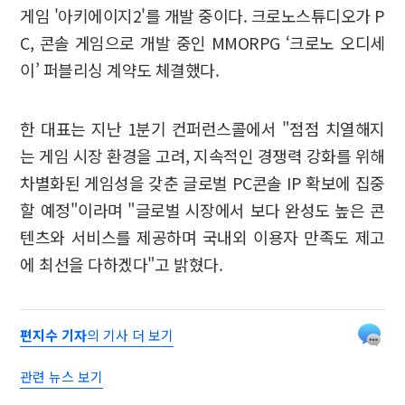
게임 '아키에이지2'를 개발 중이다. 크로노스튜디오가 P
C, 콘솔 게임으로 개발 중인 MMORPG ‘크로노 오디세
이’ 퍼블리싱 계약도 체결했다.
한 대표는 지난 1분기 컨퍼런스콜에서 "점점 치열해지
는 게임 시장 환경을 고려, 지속적인 경쟁력 강화를 위해
차별화된 게임성을 갖춘 글로벌 PC콘솔 IP 확보에 집중
할 예정"이라며 "글로벌 시장에서 보다 완성도 높은 콘
텐츠와 서비스를 제공하며 국내외 이용자 만족도 제고
에 최선을 다하겠다"고 밝혔다.
편지수 기자
의 기사 더 보기
관련 뉴스 보기