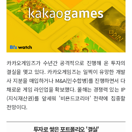
카카오게임즈가 수년간 공격적으로 진행해 온 투자의
결실을 맺고 있다. 카카오게임즈는 일찍이 유망한 개발
사 지분을 매입하거나 M&A(인수합병)를 진행하면서 다
채로운 게임 라인업을 확보했다. 올해는 경쟁력 있는 IP
(지식재산권)를 앞세워 '비욘드코리아' 전략에 집중할
전망이다.
투자로 쌓은 포트폴리오 '결실'