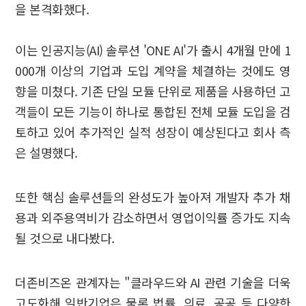
을 본격화했다.
이는 인공지능(AI) 솔루션 'ONE AI'가 출시 4개월 만에 1
000개 이상의 기업과 도입 계약을 체결하는 것에도 영
향을 미쳤다. 기존 단일 모듈 단위로 제품을 사용하던 고
객들이 모든 기능이 하나로 통합된 전체 모듈 도입을 검
토하고 있어 추가적인 실적 성장이 예상된다고 회사 측
은 설명했다.
또한 핵심 솔루션들의 완성도가 높아져 개발자 추가 채
용과 외주용역비가 감소하면서 영업이익률 증가도 지속
될 것으로 내다봤다.
더존비즈온 관계자는 "클라우드와 AI 관련 기술을 더욱
고도화해 일반기업은 물론 법률, 의료, 공공 등 다양한