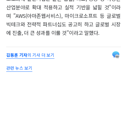
산업분야로 확대 적용하고 실적 기반을 넓힐 것"이라
며 "AWS(아마존웹서비스), 마이크로소프트 등 글로벌
빅테크와 전략적 파트너십도 공고히 하고 글로벌 시장
에 진출, 더 큰 성과를 이룰 것"이라고 말했다.
김동훈 기자
의 기사 더 보기
관련 뉴스 보기