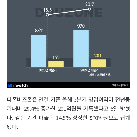
더존비즈온은 연결 기준 올해 3분기 영업이익이 전년동
기대비 29.4% 증가한 201억원을 기록했다고 5일 밝혔
다. 같은 기간 매출은 14.5% 성장한 970억원으로 집계
됐다.