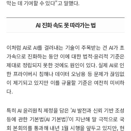
막는 데 기여할 수 있다"고 말했다.
AI 진화 속도 못 따라가는 법
이처럼 AI로 AI를 걸러내는 기술이 주목받는 건 AI가 초
가속으로 진화하는 동안 이에 대한 법적·윤리적 기준은
제대로 정립되지 못한 것에도 원인이 있다. 실제 AI로 인
한 프라이버시 침해나 데이터 오남용 등 문제가 끊임없
이 제기되고 있지만 이를 규율할 기준은 여전히 미비하
다.
특히 AI 윤리원칙 제정을 담은 'AI 발전과 신뢰 기반 조성
등에 관한 기본법(AI 기본법)'이 지난해 말 극적으로 국
회 본회의를 통과해 내년 1월 시행을 앞두고 있지만, 현