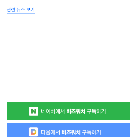
관련 뉴스 보기