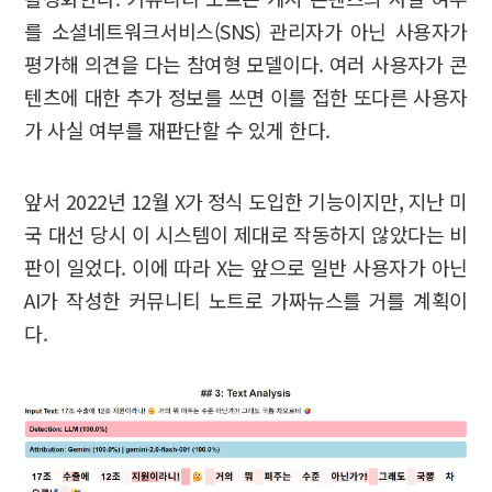
를 소셜네트워크서비스(SNS) 관리자가 아닌 사용자가
평가해 의견을 다는 참여형 모델이다. 여러 사용자가 콘
텐츠에 대한 추가 정보를 쓰면 이를 접한 또다른 사용자
가 사실 여부를 재판단할 수 있게 한다.
앞서 2022년 12월 X가 정식 도입한 기능이지만, 지난 미
국 대선 당시 이 시스템이 제대로 작동하지 않았다는 비
판이 일었다. 이에 따라 X는 앞으로 일반 사용자가 아닌
AI가 작성한 커뮤니티 노트로 가짜뉴스를 거를 계획이
다.