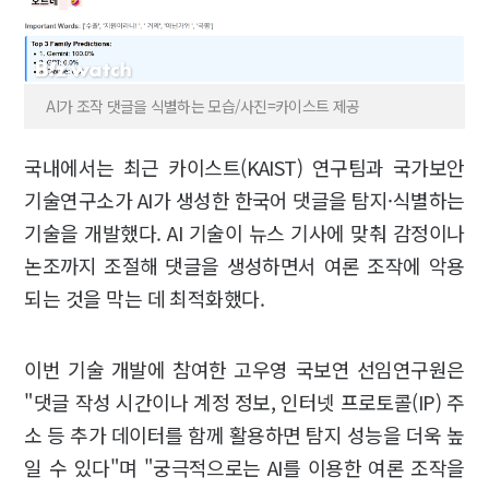
AI가 조작 댓글을 식별하는 모습/사진=카이스트 제공
국내에서는 최근 카이스트(KAIST) 연구팀과 국가보안
기술연구소가 AI가 생성한 한국어 댓글을 탐지·식별하는
기술을 개발했다. AI 기술이 뉴스 기사에 맞춰 감정이나
논조까지 조절해 댓글을 생성하면서 여론 조작에 악용
되는 것을 막는 데 최적화했다.
이번 기술 개발에 참여한 고우영 국보연 선임연구원은
"댓글 작성 시간이나 계정 정보, 인터넷 프로토콜(IP) 주
소 등 추가 데이터를 함께 활용하면 탐지 성능을 더욱 높
일 수 있다"며 "궁극적으로는 AI를 이용한 여론 조작을