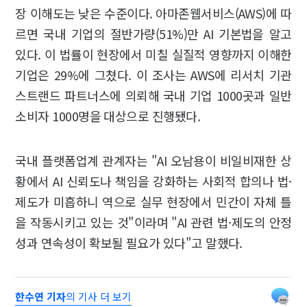
장 이해도는 낮은 수준이다. 아마존웹서비스(AWS)에 따
르면 국내 기업의 절반가량(51%)만 AI 기본법을 알고
있다. 이 법률이 현장에서 미칠 실질적 영향까지 이해한
기업은 29%에 그쳤다. 이 조사는 AWS에 리서치 기관
스트랜드 파트너스에 의뢰해 국내 기업 1000곳과 일반
소비자 1000명을 대상으로 진행됐다.
국내 플랫폼업계 관계자는 "AI 오남용이 비일비재한 상
황에서 AI 신뢰도나 책임을 강화하는 사회적 합의나 법·
제도가 미흡하니 역으로 실무 현장에서 민간이 자체 틀
을 작동시키고 있는 것"이라며 "AI 관련 법·제도의 안정
성과 연속성이 확보될 필요가 있다"고 말했다.
한수연 기자
의 기사 더 보기