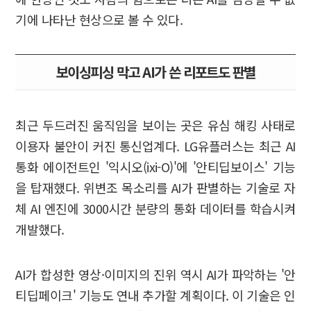
기에 나타난 현상으로 볼 수 있다.
보이싱피싱 막고 AI가 쓴 리포트도 판별
최근 두드러진 움직임을 보이는 곳은 유심 해킹 사태로
이용자 불안이 커진 통신업계다. LG유플러스는 최근 AI
통화 에이전트인 '익시오(ixi-O)'에 '안티딥보이스' 기능
을 탑재했다. 위변조 목소리를 AI가 판별하는 기술로 자
체 AI 엔진에 3000시간 분량의 통화 데이터를 학습시켜
개발했다.
AI가 합성한 영상·이미지의 진위 역시 AI가 파악하는 '안
티딥페이크' 기능도 연내 추가할 계획이다. 이 기술은 인