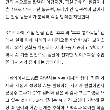
간의 눈으로는 판별이 어렵지만, 픽셀 단위의 질감이나
흔적으로 남는 패턴 불균형, 프레임 간 일관성이 떨어지
는 현상 등을 AI가 분석해 각종 범죄를 차단한다.
KT도 자체 스팸 알림 앱인 '후후'와 '후후 통화녹음' 앱
에서 실제 피해 사례와 시나리오를 학습한 AI가 보이스
피싱 의심 전화를 차단하는 서비스를 제공하고 있다. 이
역시 AI 기술 발전으로 덩달아 진화한 보이스피싱 수법
을 다시 AI가 잡아내는 방식이다.
대학가에서도 AI를 판별하는 AI는 대세가 됐다. 각종 과
제와 시험에 생성형 AI를 활용하는 사례가 빈발하면서
상당수 교수가 GPT 킬러와 같은 AI 검사 프로그램을 쓰
고 있는 것이다. GPT 킬러는 AI 신경 모델에 기반해 문
장 속 단어와 어순 관계를 추적하고 맥락과 의미를 학습