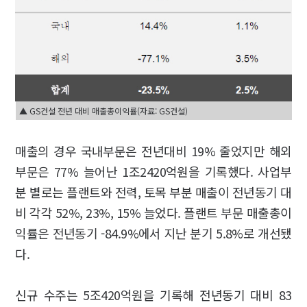
▲ GS건설 전년 대비 매출총이익률(자료: GS건설)
매출의 경우 국내부문은 전년대비 19% 줄었지만 해외
부문은 77% 늘어난 1조2420억원을 기록했다. 사업부
분 별로는 플랜트와 전력, 토목 부분 매출이 전년동기 대
비 각각 52%, 23%, 15% 늘었다. 플랜트 부문 매출총이
익률은 전년동기 -84.9%에서 지난 분기 5.8%로 개선됐
다.
신규 수주는 5조420억원을 기록해 전년동기 대비 83