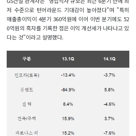
GS건설 관계자는 "영업적자 규모는 최근 6분기 만에 최
저 수준으로 턴어라운드 기대감이 높아졌다"며 "특히
매출총이익이 4분기 360억원에 이어 이번 분기에도 52
0억원의 흑자를 기록한 점은 이익 개선세가 나타나고 있
다는 것"이라고 설명했다.