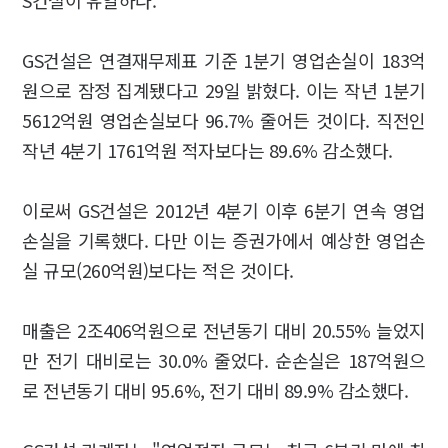
S건설이 유일하다.
GS건설은 연결재무제표 기준 1분기 영업손실이 183억
원으로 잠정 집계됐다고 29일 밝혔다. 이는 작년 1분기
5612억원 영업손실보다 96.7% 줄어든 것이다. 직전인
작년 4분기 1761억원 적자보다는 89.6% 감소했다.
이로써 GS건설은 2012년 4분기 이후 6분기 연속 영업
손실을 기록했다. 다만 이는 증권가에서 예상한 영업손
실 규모(260억원)보다는 적은 것이다.
매출은 2조406억원으로 전년동기 대비 20.55% 늘었지
만 전기 대비로는 30.0% 줄었다. 순손실은 187억원으
로 전년동기 대비 95.6%, 전기 대비 89.9% 감소했다.