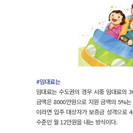
#임대료는
임대료는 수도권의 경우 시중 임대료의 30
금액은 8000만원으로 지원 금액의 5%는
이라면 입주 대상자가 보증금 성격으로 40
수준인 월 12만원을 내는 방식이다.