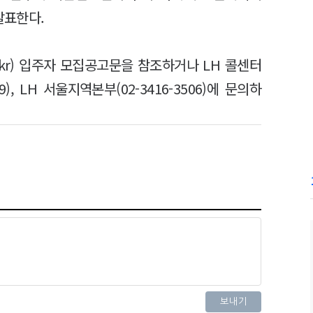
발표한다.
r.kr) 입주자 모집공고문을 참조하거나 LH 콜센터
99), LH 서울지역본부(02-3416-3506)에 문의하