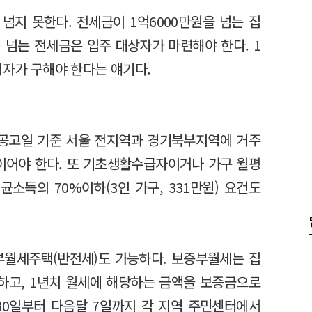
넘지 못한다. 전세금이 1억6000만원을 넘는 집
을 넘는 전세금은 입주 대상자가 마련해야 한다. 1
입자가 구해야 한다는 얘기다.
공고일 기준 서울 전지역과 경기북부지역에 거주
이어야 한다. 또 기초생활수급자이거나 가구 월평
소득의 70%이하(3인 가구, 331만원) 요건도
월세주택(반전세)도 가능하다. 보증부월세는 집
하고, 1년치 월세에 해당하는 금액을 보증금으로
 30일부터 다음달 7일까지 각 지역 주민센터에서