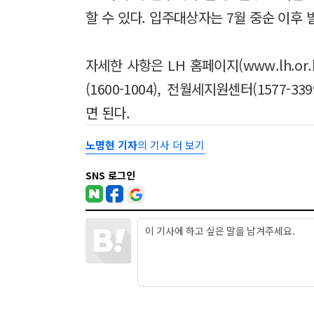
할 수 있다. 입주대상자는 7월 중순 이후 
자세한 사항은 LH 홈페이지(www.lh.o
(1600-1004), 전월세지원센터(1577-33
면 된다.
노명현 기자
의 기사 더 보기
SNS 로그인