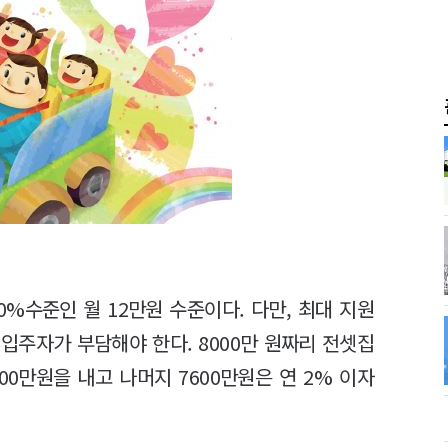
%수준인 월 12만원 수준이다. 다만, 최대 지원
 입주자가 부담해야 한다. 8000만 원짜리 전셋집
0만원을 내고 나머지 7600만원은 연 2% 이자