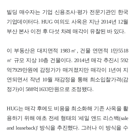
빌딩 매수자는 기업 신용조사·평가 전문기관인 한국
기업데이터다. HUG 여의도 사옥은 지난 2014년 12월
부산 본사 이전 후 다섯 차례 매각이 유찰된 바 있다.
이 부동산은 대지면적 1983㎡, 건물 연면적 1만5518
㎡ 규모 지상 10층 건물이다. 2014년 매각 추진시 592
억7929만원에 감정가가 매겨졌지만 매각이 1년여 지
연되면서 작년 10월 재감정을 통해 최소입찰가격(감
정가)이 588억1633만원으로 조정됐다.
HUG는 매각 후에도 비용을 최소화해 기존 사옥을 활
용하기 위해 애초 전세 형태의 '세일 앤드 리스백(sale
and leaseback)' 방식을 추진했다. 그러나 이 방식을 수