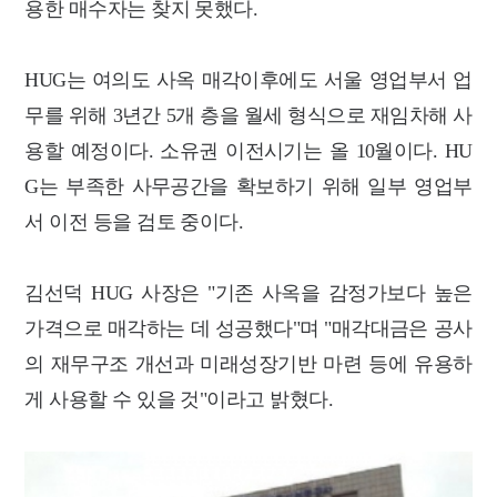
용한 매수자는 찾지 못했다.
HUG는 여의도 사옥 매각이후에도 서울 영업부서 업
무를 위해 3년간 5개 층을 월세 형식으로 재임차해 사
용할 예정이다. 소유권 이전시기는 올 10월이다. HU
G는 부족한 사무공간을 확보하기 위해 일부 영업부
서 이전 등을 검토 중이다.
김선덕 HUG 사장은 "기존 사옥을 감정가보다 높은
가격으로 매각하는 데 성공했다"며 "매각대금은 공사
의 재무구조 개선과 미래성장기반 마련 등에 유용하
게 사용할 수 있을 것"이라고 밝혔다.