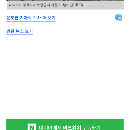
▲ 여의도 주택도시보증공사 기존 사옥(사진: HUG)
윤도진 기자
의 기사 더 보기
관련 뉴스 보기