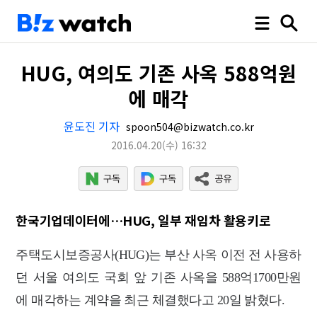
HUG, 여의도 기존 사옥 588억원
에 매각
윤도진 기자
spoon504@bizwatch.co.kr
2016.04.20
(수)
16:32
한국기업데이터에…HUG, 일부 재임차 활용키로
주택도시보증공사(HUG)는 부산 사옥 이전 전 사용하
던 서울 여의도 국회 앞 기존 사옥을 588억1700만원
에 매각하는 계약을 최근 체결했다고 20일 밝혔다.