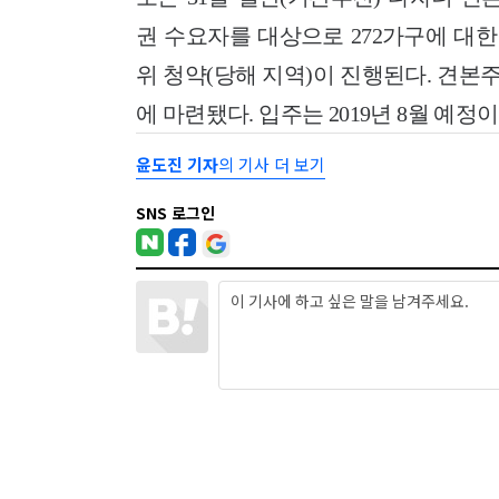
권 수요자를 대상으로 272가구에 대한
위 청약(당해 지역)이 진행된다. 견본
에 마련됐다. 입주는 2019년 8월 예정이
윤도진 기자
의 기사 더 보기
SNS 로그인