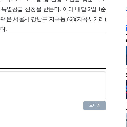
 특별공급 신청을 받는다. 이어 내달 2일 1순
주택은 서울시 강남구 자곡동 660(자곡사거리)
다.