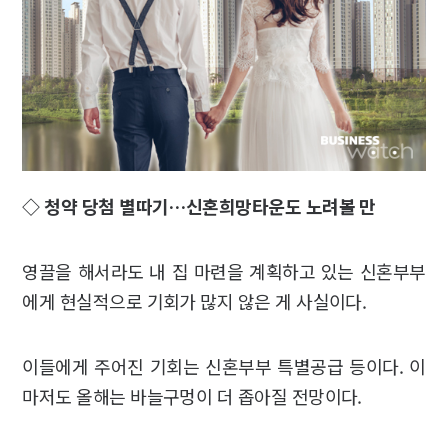
◇ 청약 당첨 별따기…신혼희망타운도 노려볼 만
영끌을 해서라도 내 집 마련을 계획하고 있는 신혼부부
에게 현실적으로 기회가 많지 않은 게 사실이다.
이들에게 주어진 기회는 신혼부부 특별공급 등이다. 이
마저도 올해는 바늘구멍이 더 좁아질 전망이다.