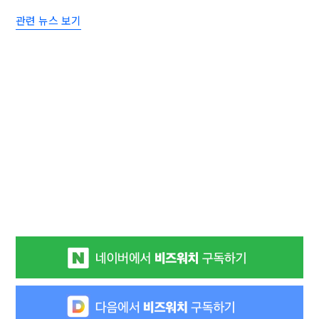
관련 뉴스 보기