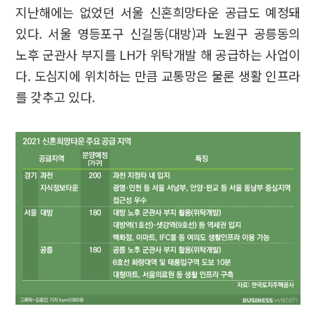
지난해에는 없었던 서울 신혼희망타운 공급도 예정돼
있다. 서울 영등포구 신길동(대방)과 노원구 공릉동의
노후 군관사 부지를 LH가 위탁개발 해 공급하는 사업이
다. 도심지에 위치하는 만큼 교통망은 물론 생활 인프라
를 갖추고 있다.