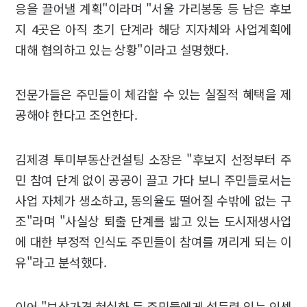
응을 끌어낼 계획"이라며 "서울 가리봉동 등 남은 후보
지 4곳은 아직 초기 단계라 해당 지자체와 사업계획에
대해 협의하고 있는 상황"이라고 설명했다.
전문가들은 주민들이 체감할 수 있는 실질적 혜택을 제
공해야 한다고 조언한다.
김제경 투미부동산컨설팅 소장은 "후보지 선정부터 주
민 참여 단계 없이 공공이 끌고 가다 보니 주민들로서는
사업 자체가 생소하고, 동의율도 떨어질 수밖에 없는 구
조"라며 "사실상 퇴출 단계를 밟고 있는 도시재생사업
에 대한 부정적 인식도 주민들이 참여를 꺼리게 되는 이
유"라고 분석했다.
이어 "보상가격 현실화 등 주민들에게 설득력 있는 인센