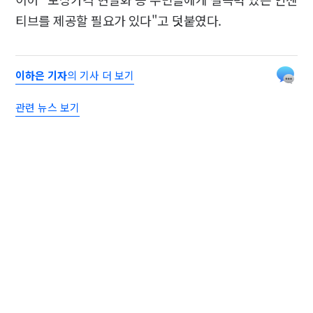
티브를 제공할 필요가 있다"고 덧붙였다.
이하은 기자
의 기사 더 보기
관련 뉴스 보기