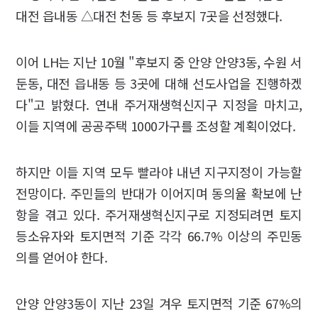
대전 읍내동 △대전 천동 등 후보지 7곳을 선정했다.
이어 LH는 지난 10월 "후보지 중 안양 안양3동, 수원 서
둔동, 대전 읍내동 등 3곳에 대해 선도사업을 진행하겠
다"고 밝혔다. 연내 주거재생혁신지구 지정을 마치고,
이들 지역에 공공주택 1000가구를 조성할 계획이었다.
하지만 이들 지역 모두 빨라야 내년 지구지정이 가능할
전망이다. 주민들의 반대가 이어지며 동의율 확보에 난
항을 겪고 있다. 주거재생혁신지구로 지정되려면 토지
등소유자와 토지면적 기준 각각 66.7% 이상의 주민동
의를 얻어야 한다.
안양 안양3동이 지난 23일 겨우 토지면적 기준 67%의