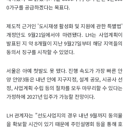
0가구를 공급하겠다는 목표다.
제도적 근거인 '도시재생 활성화 및 지원에 관한 특별법'
개정안도 9월21일에서야 마련됐다. LH는 사업계획이
발표된 지 약 8개월이 지난 9월27일부터 해당 지역들의
동의서 징구를 시작할 수 있었다.
서울은 아예 첫발도 못 뗐다. 진행 속도가 가장 빠른 안
양 안양3동은 내년 안에 지구지정, 설계 공모, 시공사 선
정, 사업계획 수립 등의 절차를 모두 마무리할 수 있다는
가정하에 2027년 입주가 가능할 전망이다.
LH 관계자는 "선도사업지의 경우 내년 9월까지 동의율
을 확보할 시간이 있기 때문에 주민설명회 등을 통해 호