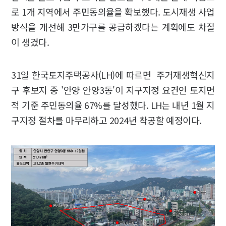
로 1개 지역에서 주민동의율을 확보했다. 도시재생 사업
방식을 개선해 3만가구를 공급하겠다는 계획에도 차질
이 생겼다.
31일 한국토지주택공사(LH)에 따르면 주거재생혁신지
구 후보지 중 '안양 안양3동'이 지구지정 요건인 토지면
적 기준 주민동의율 67%를 달성했다. LH는 내년 1월 지
구지정 절차를 마무리하고 2024년 착공할 예정이다.