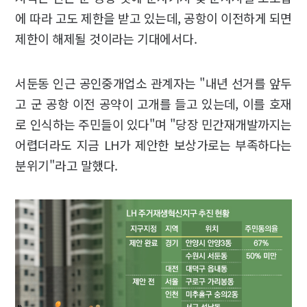
에 따라 고도 제한을 받고 있는데, 공항이 이전하게 되면
제한이 해제될 것이라는 기대에서다.
서둔동 인근 공인중개업소 관계자는 "내년 선거를 앞두
고 군 공항 이전 공약이 고개를 들고 있는데, 이를 호재
로 인식하는 주민들이 있다"며 "당장 민간재개발까지는
어렵더라도 지금 LH가 제안한 보상가로는 부족하다는
분위기"라고 말했다.