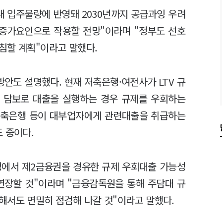
 내 입주물량에 반영돼 2030년까지 공급과잉 우려
 증가요인으로 작용할 전망"이라며 "정부도 선호
침할 계획"이라고 말했다.
안도 설명했다. 현재 저축은행·여전사가 LTV 규
 담보로 대출을 실행하는 경우 규제를 우회하는
 저축은행 등이 대부업자에게 관련대출을 취급하는
 중이다.
정에서 제2금융권을 경유한 규제 우회대출 가능성
 연장할 것"이라며 "금융감독원을 통해 주담대 규
해서도 면밀히 점검해 나갈 것"이라고 말했다.