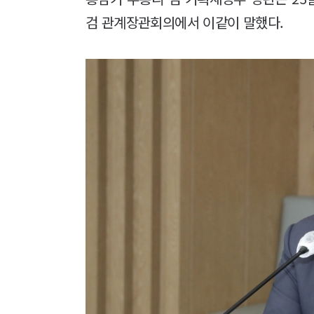
검 관계장관회의에서 이같이 말했다.