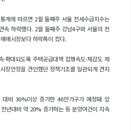
 통계에 따르면 2월 둘째주 서울 전세수급지수는
 연속 하락했다. 2월 둘째주 강남4구와 서울의 전
%로 매매시장보다 하락폭이 컸다.
지속·확대되도록 주택공급대책 집행속도·체감도 제
등 시장안정을 견인했던 정책기조를 일관되게 견지
균 대비 30%이상 증가한 46만가구가 예정돼 있
 전년대비 약 20% 증가하는 등 분양여건이 지속