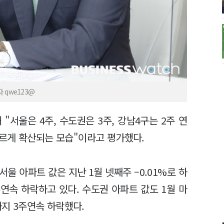
 qwe123@
"서울은 4주, 수도권은 3주, 강남4구는 2주 연
르게 확산되는 모습"이라고 평가했다.
울 아파트 값은 지난 1월 넷째주 –0.01%로 하
주연속 하락하고 있다. 수도권 아파트 값도 1월 마
까지 3주연속 하락했다.