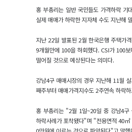
홍 부총리는 일반 국민들도 가격하락 기
실제 매매가 하락한 지자체 수도 지난해 말
지난 22일 발표된 2월 한국은행 주택가격
9개월만에 100을 하회했다. CSI가 10
떨어질 것으로 예상된다는 의미다.
강남4구 매매시장의 경우 지난해 11월 실
째주부터 매매가격지수도 2주연속 하락하
홍 부총리는 "2월 1일~20일 중 강남4
하락사례가 포착됐다"며 "전용면적 40㎡ 
0만원에 이르는 것으로 파악된다"고 말했