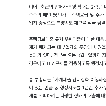
이어 "최근의 인허가·분양 확대는 2~3년
수준의 매년 56만가구 주택공급 및 추가
입지 중심으로 분양속도 제고를 적극 뒷받
주택담보대출 규제 우회대출에 대한 대응방
제가 배제되는 대부업자의 주담대 채권을
효과가 있다. 정부는 오는 3월 1일까지
경우에도 LTV 규제를 적용하도록 행정지도
홍 부총리는 "가계대출 관리강화 이행과
이 있는 만큼 동 행정지도를 1년간 추가
제를 회피하려는 다양한 형태의 대출에 대