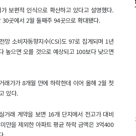
대가 보편적 인식으로 확산하고 있다고 설명했다.
 30곳에서 2월 둘째주 94곳으로 확대됐다.
전망 소비자동향지수(CSI)도 97로 집계되며 1년
0보다 높으면 오를 것으로 예상되고 100보다 낮으면
거래가가 8개월 만에 하락한데 이어 올해 2월 첫
고 있다.
구 실거래 계약을 보면 16개 단지에서 전고가 대비
미만을 제외한 아파트 평균 하락 금액은 3억400
다.