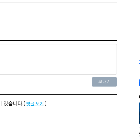
 있습니다.(
)
댓글 보기