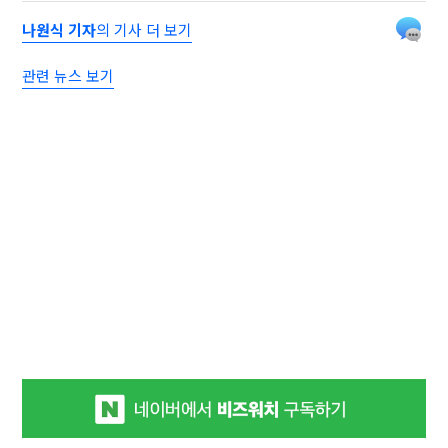
나원식 기자
의 기사 더 보기
관련 뉴스 보기