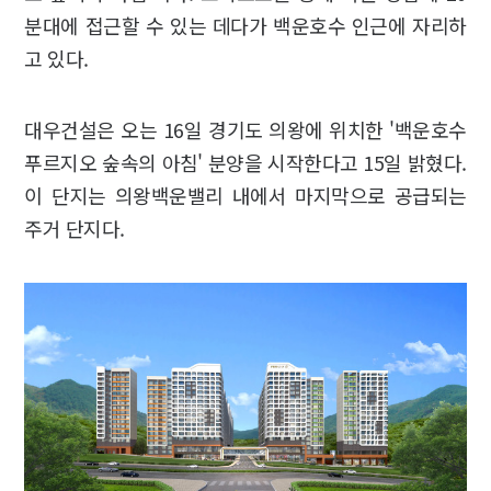
분대에 접근할 수 있는 데다가 백운호수 인근에 자리하
고 있다.
대우건설은 오는 16일 경기도 의왕에 위치한 '백운호수
푸르지오 숲속의 아침' 분양을 시작한다고 15일 밝혔다.
이 단지는 의왕백운밸리 내에서 마지막으로 공급되는
주거 단지다.