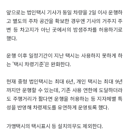
앞으로는 법인택시 기사가 동일 차량을 2일 이사 운행하
고 별도의 주차 공간을 확보한 경우엔 기사의 거주지 주
변 등 차고지가 아닌 곳에서의 밤샘주차를 허용하기로
했다.
운행 이후 일정기간이 지난 택시는 사용하지 못하게 하
는 '택시 차령기준'은 완화한다.
현재 중형 법인택시는 최대 6년, 개인 택시는 최대 9년
까지만 운행할 수 있는데, 기존 사용 연한에 도달하더라
도 주행거리가 짧다면 운행을 허용하는 등 지자체별 특
성을 반영해 차령제도를 유연하게 운영토록 했다.
가맹택시의 택시표시 등 설치의무도 제외한다.