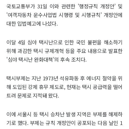
국토교통부가 31일 이와 관련한 '행정규칙 개정안' 및
'여객자동차 운수사업법 시행령 및 시행규칙' 개정안에
대한 입법예고에 나섰다.
이달 4일 심야 택시난으로 인한 국민 불편을 해소하기
위해 과감한 택시 규제개혁 등을 주요 내용으로 발표한
'심야 택시난 완화대책'의 후속 조치다.
택시부제는 지난 1973년 석유파동 후 에너지 절약을 위
해 도입된 강제 휴무 제도로, 현재는 택시 공급력을 떨어
트려 문제로 지적돼 왔다.
이에 서울시 등 택시 승차난 발생 지역은 부제를 해제하
기로 했다. 부제는 규칙 개정안이 공포되는 다음 날인 1