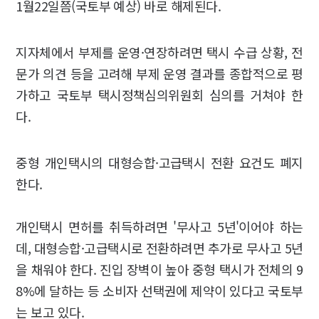
1월22일쯤(국토부 예상) 바로 해제된다.
지자체에서 부제를 운영·연장하려면 택시 수급 상황, 전
문가 의견 등을 고려해 부제 운영 결과를 종합적으로 평
가하고 국토부 택시정책심의위원회 심의를 거쳐야 한
다.
중형 개인택시의 대형승합·고급택시 전환 요건도 폐지
한다.
개인택시 면허를 취득하려면 '무사고 5년'이어야 하는
데, 대형승합·고급택시로 전환하려면 추가로 무사고 5년
을 채워야 한다. 진입 장벽이 높아 중형 택시가 전체의 9
8%에 달하는 등 소비자 선택권에 제약이 있다고 국토부
는 보고 있다.