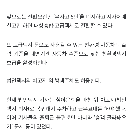
앞으로는 전환요건인 '무사고 5년'을 폐지하고 지자체에
신고만 하면 대형승합·고급택시로 전환할 수 있다.
또 고급택시 등으로 사용될 수 있는 친환경 자동차의 출
력 기준을 내연기관 자동차 수준으로 낮춰 친환경택시
보급을 활성화한다.
법인택시의 차고지 외 밤샘주차도 허용한다.
현재 법인택시 기사는 심야운행을 마친 뒤 차고지(법인
택시 회사)로 복귀해서 주차하고 근무교대를 해야 했다.
이에 기사들의 출퇴근 불편뿐만 아니라 '승객 골라태우
기' 문제 등이 있었다.