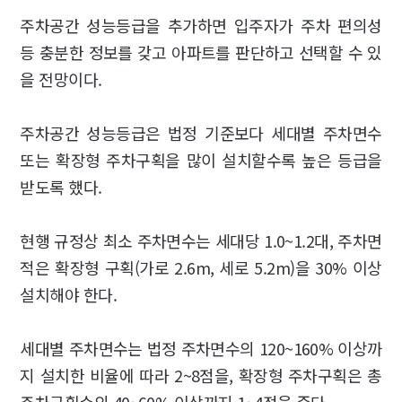
주차공간 성능등급을 추가하면 입주자가 주차 편의성
등 충분한 정보를 갖고 아파트를 판단하고 선택할 수 있
을 전망이다.
주차공간 성능등급은 법정 기준보다 세대별 주차면수
또는 확장형 주차구획을 많이 설치할수록 높은 등급을
받도록 했다.
현행 규정상 최소 주차면수는 세대당 1.0~1.2대, 주차면
적은 확장형 구획(가로 2.6m, 세로 5.2m)을 30% 이상
설치해야 한다.
세대별 주차면수는 법정 주차면수의 120~160% 이상까
지 설치한 비율에 따라 2~8점을, 확장형 주차구획은 총
주차구획수의 40~60% 이상까지 1~4점을 준다.