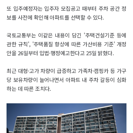
또 입주예정자는 입주자 모집공고 때부터 주차 공간 정
보를 사전에 확인해 아파트를 선택할 수 있다.
국토교통부는 이같은 내용이 담긴 '주택건설기준 등에
관한 규칙', '주택품질 향상에 따른 가산비용 기준' 개정
안을 26일부터 입법·행정예고한다고 25일 밝혔다.
최근 대형·고가 차량이 급증하고 가족차·캠핑카 등 가구
당 보유차량이 늘어나면서 아파트 내 주차 갈등이 심화
하는 데 따른 조치다.