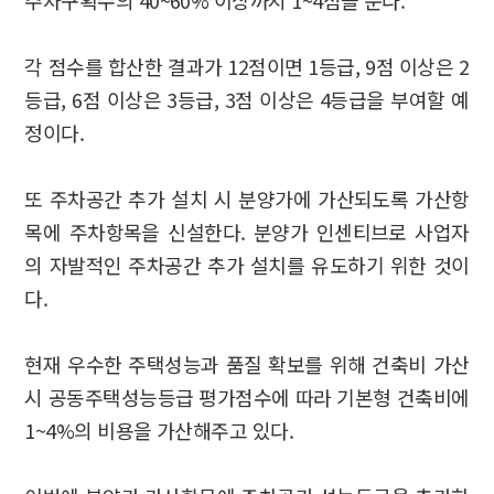
각 점수를 합산한 결과가 12점이면 1등급, 9점 이상은 2
등급, 6점 이상은 3등급, 3점 이상은 4등급을 부여할 예
정이다.
또 주차공간 추가 설치 시 분양가에 가산되도록 가산항
목에 주차항목을 신설한다. 분양가 인센티브로 사업자
의 자발적인 주차공간 추가 설치를 유도하기 위한 것이
다.
현재 우수한 주택성능과 품질 확보를 위해 건축비 가산
시 공동주택성능등급 평가점수에 따라 기본형 건축비에
1~4%의 비용을 가산해주고 있다.