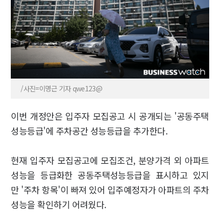
/사진=이명근 기자 qwe123@
이번 개정안은 입주자 모집공고 시 공개되는 '공동주택
성능등급'에 주차공간 성능등급을 추가한다.
현재 입주자 모집공고에 모집조건, 분양가격 외 아파트
성능을 등급화한 공동주택성능등급을 표시하고 있지
만 '주차 항목'이 빠져 있어 입주예정자가 아파트의 주차
성능을 확인하기 어려웠다.