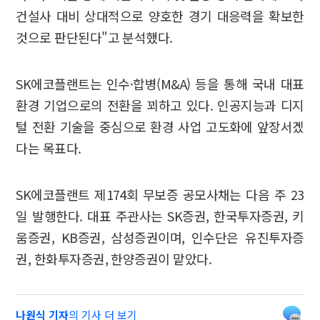
건설사 대비 상대적으로 양호한 경기 대응력을 확보한
것으로 판단된다"고 분석했다.
SK에코플랜트는 인수·합병(M&A) 등을 통해 국내 대표
환경 기업으로의 전환을 꾀하고 있다. 인공지능과 디지
털 전환 기술을 중심으로 환경 사업 고도화에 앞장서겠
다는 목표다.
SK에코플랜트 제174회 무보증 공모사채는 다음 주 23
일 발행한다. 대표 주관사는 SK증권, 한국투자증권, 키
움증권, KB증권, 삼성증권이며, 인수단은 유진투자증
권, 한화투자증권, 한양증권이 맡았다.
나원식 기자
의 기사 더 보기