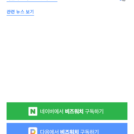
관련 뉴스 보기