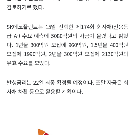
검토하기로 했다.
SK에코플랜트는 15일 진행한 제174회 회사채(신용등
급 A-) 수요 예측에 5080억원의 자금이 몰렸다고 밝혔
다. 1년물 300억원 모집에 960억원, 1.5년물 400억원
모집에 1990억원, 2년물 300억원 모집에 2130억원의
유효 수요를 모았다.
발행금리는 22일 최종 확정될 예정이다. 조달 자금은 회
사채 차환 등으로 활용할 계획이다.