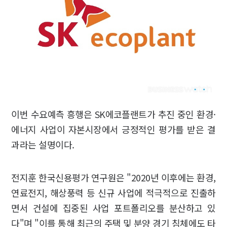
이번 수요예측 흥행은 SK에코플랜트가 추진 중인 환경·
에너지 사업이 자본시장에서 긍정적인 평가를 받은 결
과라는 설명이다.
전지훈 한국신용평가 연구원은 "2020년 이후에는 환경,
연료전지, 해상풍력 등 신규 사업에 적극적으로 진출하
면서 건설에 집중된 사업 포트폴리오를 분산하고 있
다"며 "이를 통해 최근의 주택 및 분양 경기 침체에도 타