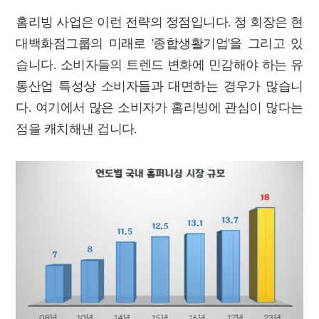
홈리빙 사업은 이런 전략의 정점입니다. 정 회장은 현
대백화점그룹의 미래로 '종합생활기업'을 그리고 있
습니다. 소비자들의 트렌드 변화에 민감해야 하는 유
통산업 특성상 소비자들과 대면하는 경우가 많습니
다. 여기에서 많은 소비자가 홈리빙에 관심이 많다는
점을 캐치해낸 겁니다.