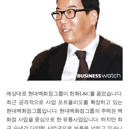
예상대로 현대백화점그룹이 한화L&C를 품었습니다.
최근 공격적으로 사업 포트폴리오를 확장하고 있는
현대백화점그룹입니다. 현대백화점그룹의 주력은 백
화점 사업을 중심으로 한 유통사업입니다. 하지만 최
근 수년간 다양한 사업군으로 보폭을 넓히고 있습니