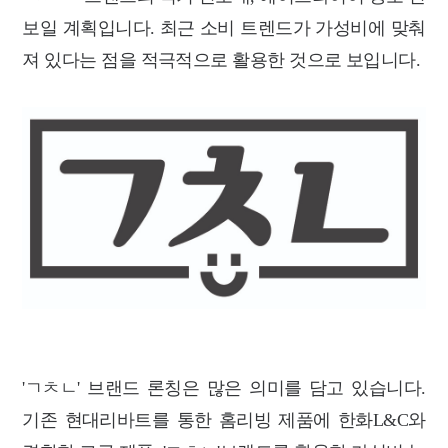
보일 계획입니다. 최근 소비 트렌드가 가성비에 맞춰
져 있다는 점을 적극적으로 활용한 것으로 보입니다.
'ㄱㅊㄴ' 브랜드 론칭은 많은 의미를 담고 있습니다.
기존 현대리바트를 통한 홈리빙 제품에 한화L&C와