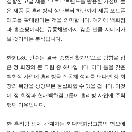
결합한 고급 제품, 'ㄱㅊㄴ'브랜드를 활용한 가성비 높
은 제품 등 홈리빙의 상단부터 하단까지 제품 포트폴
리오를 확대한다는 것을 의미합니다. 여기에 백화점
과 홈쇼핑이라는 유통채널까지 갖춘 만큼 시너지가
날 것이라는 분석입니다.
한화L&C 인수는 결국 '종합생활기업'으로 방향을 잡
은 정 회장의 큰 그림 중 하나입니다. 이미 틀을 갖춘
백화점 사업에 홈리빙을 접목해 성과를 낸다면 정 회
장의 복안을 상당부분 현실화할 수 있을 겁니다. 이것
이 정 회장과 현대백화점그룹이 홈리빙 사업에 주력
했던 이유입니다.
한 홈리빙 업체 관계자는 현대백화점그룹의 행보에