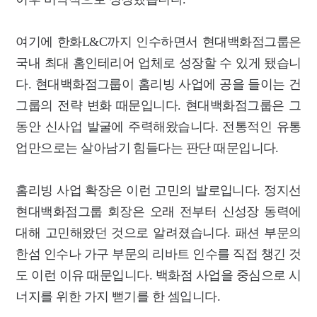
여기에 한화L&C까지 인수하면서 현대백화점그룹은
국내 최대 홈인테리어 업체로 성장할 수 있게 됐습니
다. 현대백화점그룹이 홈리빙 사업에 공을 들이는 건
그룹의 전략 변화 때문입니다. 현대백화점그룹은 그
동안 신사업 발굴에 주력해왔습니다. 전통적인 유통
업만으로는 살아남기 힘들다는 판단 때문입니다.
홈리빙 사업 확장은 이런 고민의 발로입니다. 정지선
현대백화점그룹 회장은 오래 전부터 신성장 동력에
대해 고민해왔던 것으로 알려졌습니다. 패션 부문의
한섬 인수나 가구 부문의 리바트 인수를 직접 챙긴 것
도 이런 이유 때문입니다. 백화점 사업을 중심으로 시
너지를 위한 가지 뻗기를 한 셈입니다.