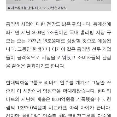
▲ 자료:통계청(단위:조원). *2023년은 예상치.
홈리빙 사업에 대한 전망도 밝은 편입니다. 통계청에
따르면 지난 2008년 7조원이던 국내 홈리빙 시장 규
모는 오는 2023년 18조원대로 성장할 것으로 예상됩
니다. 그동안 한샘이나 이케아 같은 홈리빙 선두 기업
들이 공격적으로 시장을 키워왔고 소비자들의 관심
을 끌어온 결과이기도 합니다.
현대백화점그룹도 리바트 인수를 계기로 그동안 꾸
준히 이 시장에서 영향력을 확대해왔습니다. 현대리
바트의 지난해 매출은 8884억원을 기록했습니다. 한
샘의 1조9700억원과 비교하면 아직 차이가 큽니다.
하지만 한화L&C 인수로 현대백화점그룹은 단숨에