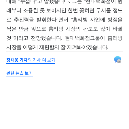
대해 "무섭다"고 말했습니다. 그는 "현대백화점이 원
래부터 조용한 듯 보이지만 한번 꽂히면 무서울 정도
로 추진력을 발휘한다"면서 "홈리빙 사업에 방점을
찍은 만큼 앞으로 홈리빙 시장의 판도도 많이 바뀔
것"이라고 전망했습니다. 현대백화점그룹이 홈리빙
시장을 어떻게 재편할지 잘 지켜봐야겠습니다.
정재웅 기자
의 기사 더 보기
관련 뉴스 보기