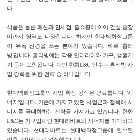
다.
식품은 물론 패션과 면세점, 홈쇼핑에 이어 건설 중장
비까지 영역도 다양합니다. 하지만 현대백화점그룹
이 유독 신경을 쓰는 분야가 있습니다. 바로 '홈리
빙'입니다. 홈리빙에는 각종 인테리어와 가구, 생활기
기 등이 포함됩니다. 이번 한화L&C 인수는 홈리빙 사
업 강화를 위한 전략 중 하나입니다.
현대백화점그룹의 사업 확장 공식은 명료합니다. '시
너지'입니다. 기존에 가지고 있던 사업군과 접목해 시
너지를 극대화하는 전략을 가져가고 있습니다. 한화
L&C는 가구업체인 현대리바트와 시너지를 기대하고
있습니다. 현대리바트는 현대백화점그룹에 인수된
이후 비약적으로 성장했습니다.