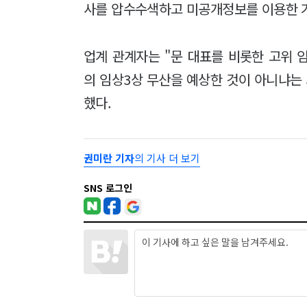
사를 압수수색하고 미공개정보를 이용한 
업계 관계자는 "문 대표를 비롯한 고위 
의 임상3상 무산을 예상한 것이 아니냐는
했다.
권미란 기자
의 기사 더 보기
SNS 로그인