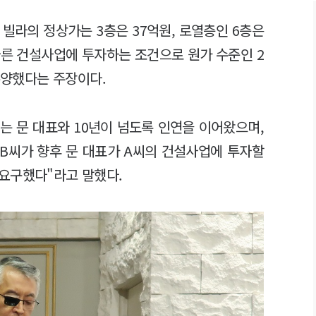
 빌라의 정상가는 3층은 37억원, 로열층인 6층은
다른 건설사업에 투자하는 조건으로 원가 수준인 2
 분양했다는 주장이다.
씨는 문 대표와 10년이 넘도록 인연을 이어왔으며,
"B씨가 향후 문 대표가 A씨의 건설사업에 투자할
요구했다"라고 말했다.