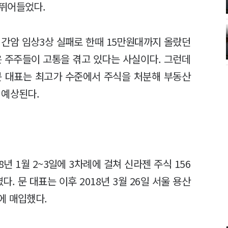
 뛰어들었다.
 간암 임상3상 실패로 한때 15만원대까지 올랐던
 주주들이 고통을 겪고 있다는 사실이다. 그런데
문 대표는 최고가 수준에서 주식을 처분해 부동산
 예상된다.
18년 1월 2~3일에 3차례에 걸쳐 신라젠 주식 156
다. 문 대표는 이후 2018년 3월 26일 서울 용산
에 매입했다.