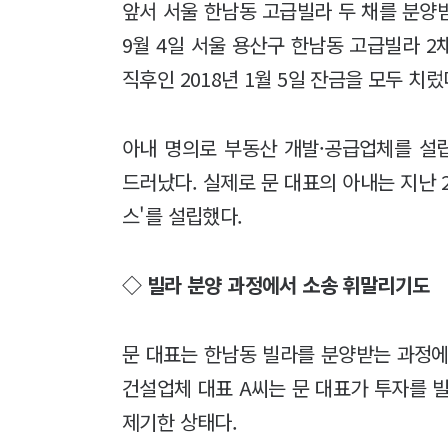
앞서 서울 한남동 고급빌라 두 채를 분양받
9월 4일 서울 용산구 한남동 고급빌라 
직후인 2018년 1월 5일 잔금을 모두 치렀
아내 명의로 부동산 개발·공급업체를 설
드러났다. 실제로 문 대표의 아내는 지난 2
스'를 설립했다.
◇ 빌라 분양 과정에서 소송 휘말리기도
문 대표는 한남동 빌라를 분양받는 과정에
건설업체 대표 A씨는 문 대표가 투자를
제기한 상태다.