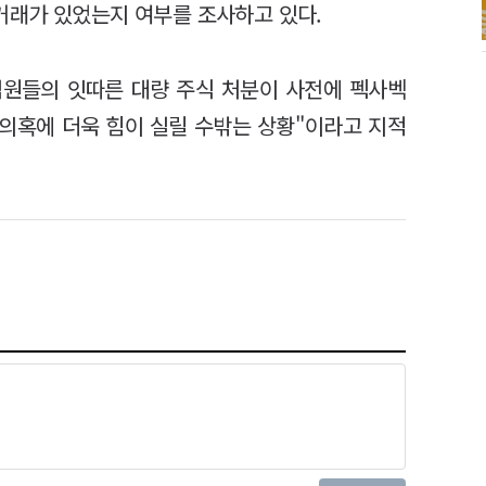
거래가 있었는지 여부를 조사하고 있다.
임원들의 잇따른 대량 주식 처분이 사전에 펙사벡
 의혹에 더욱 힘이 실릴 수밖는 상황"이라고 지적