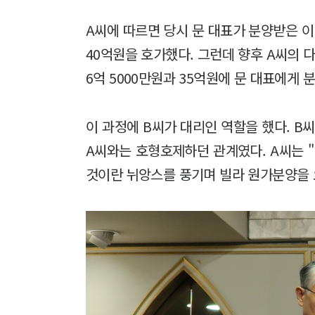
A씨에 따르면 당시 문 대표가 분양받은 이
40억원을 호가했다. 그런데 향후 A씨의 
6억 5000만원과 35억원에 문 대표에게
이 과정에 B씨가 대리인 역할을 했다. B
A씨와는 호형호제하던 관계였다. A씨는 
것이란 뉘앙스를 풍기며 빌라 원가분양을 