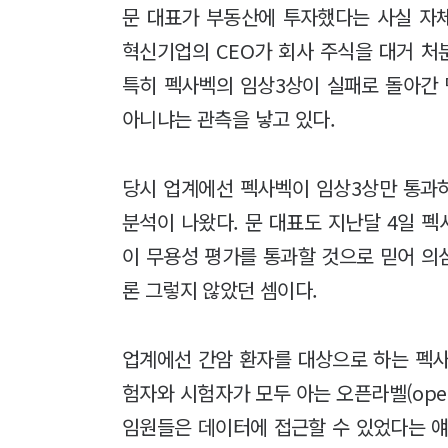
문 대표가 부동산에 투자했다는 사실 자체
혁신기업의 CEO가 회사 주식을 대거 처
특히 펙사벡의 임상3상이 실패로 돌아간 
아니냐는 관측을 낳고 있다.
당시 업계에선 펙사벡이 임상3상만 통과
분석이 나왔다. 문 대표도 지난달 4일 
이 무용성 평가를 통과할 것으로 믿어 의
론 그렇지 않았던 셈이다.
업계에선 간암 환자를 대상으로 하는 펙
험자와 시험자가 모두 아는 오픈라벨(open
임원들은 데이터에 접근할 수 있었다는 얘