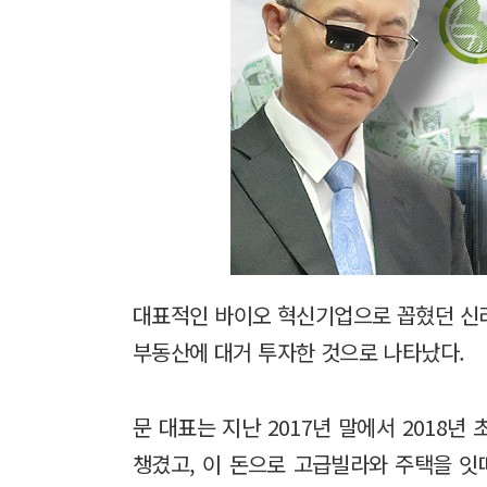
대표적인 바이오 혁신기업으로 꼽혔던 신
부동산에 대거 투자한 것으로 나타났다.
문 대표는 지난 2017년 말에서 2018년
챙겼고, 이 돈으로 고급빌라와 주택을 잇