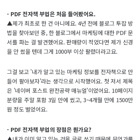
- PDF 전자책 부업은 처음 들어봤어요.
▲제가 최초로 한 건 아니에요. 4년 전에 블로그 투잡 방
법을 찾아보던 중, 한 블로그에서 마케팅에 대한 PDF 문
서를 파는 걸 발견했어요. 판매량이 적었다면 제가 신경
을 안 썼을 텐데 그게 1000부 이상 팔렸더라고요.
그걸 보고 '내가 알고 있는 마케팅 정보를 전자책으로 만
들어 팔아보자'라는 생각으로 시작했어요. 첫 저서 제목
은 '네이버 포스트 완전공략 매뉴얼'이었어요. 10페이지
분량을 주말 포함 3일 만에 썼고, 3~4개월 만에 1500만
원 정도 벌었어요.
- PDF 전자책 부업의 장점은 뭔가요?
▲내가 이미 알고 있는 것을 글로 쓰기 때문에 무언가를