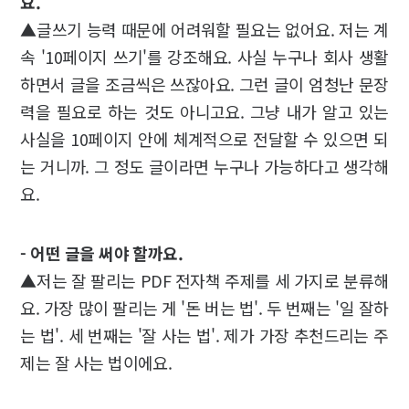
요.
▲글쓰기 능력 때문에 어려워할 필요는 없어요. 저는 계
속 '10페이지 쓰기'를 강조해요. 사실 누구나 회사 생활
하면서 글을 조금씩은 쓰잖아요. 그런 글이 엄청난 문장
력을 필요로 하는 것도 아니고요. 그냥 내가 알고 있는
사실을 10페이지 안에 체계적으로 전달할 수 있으면 되
는 거니까. 그 정도 글이라면 누구나 가능하다고 생각해
요.
- 어떤 글을 써야 할까요.
▲저는 잘 팔리는 PDF 전자책 주제를 세 가지로 분류해
요. 가장 많이 팔리는 게 '돈 버는 법'. 두 번째는 '일 잘하
는 법'. 세 번째는 '잘 사는 법'. 제가 가장 추천드리는 주
제는 잘 사는 법이에요.