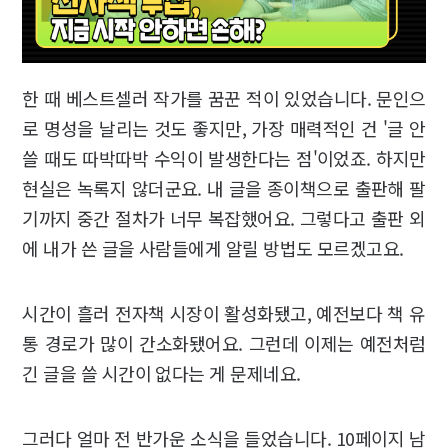
한 때 베스트셀러 작가를 꿈꾼 적이 있었습니다. 문인으
로 명성을 날리는 것도 좋지만, 가장 매력적인 건 '글 안
쓸 때도 따박따박 수익이 발생한다는 점'이었죠. 하지만
현실은 녹록지 않더군요. 내 글을 종이책으로 출판해 팔
기까지 중간 절차가 너무 복잡했어요. 그렇다고 출판 외
에 내가 쓴 글을 사람들에게 알릴 방법도 모르겠고요.
시간이 흘러 전자책 시장이 활성화됐고, 예전보다 책 유
통 경로가 많이 간소화됐어요. 그런데 이제는 예전처럼
긴 글을 쓸 시간이 없다는 게 문제네요.
그러다 얼마 전 반가운 소식을 들었습니다. 10페이지 남