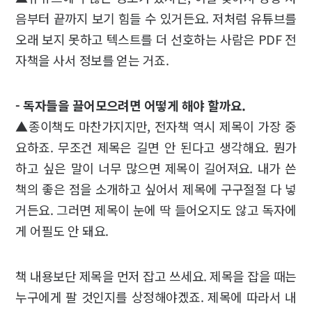
음부터 끝까지 보기 힘들 수 있거든요. 저처럼 유튜브를
오래 보지 못하고 텍스트를 더 선호하는 사람은 PDF 전
자책을 사서 정보를 얻는 거죠.
- 독자들을 끌어모으려면 어떻게 해야 할까요.
▲종이책도 마찬가지지만, 전자책 역시 제목이 가장 중
요하죠. 무조건 제목은 길면 안 된다고 생각해요. 뭔가
하고 싶은 말이 너무 많으면 제목이 길어져요. 내가 쓴
책의 좋은 점을 소개하고 싶어서 제목에 구구절절 다 넣
거든요. 그러면 제목이 눈에 딱 들어오지도 않고 독자에
게 어필도 안 돼요.
책 내용보단 제목을 먼저 잡고 쓰세요. 제목을 잡을 때는
누구에게 팔 것인지를 상정해야겠죠. 제목에 따라서 내