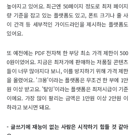
높아지고 있어요. 최근엔 50페이지 정도로 최저 페이지
량 기준을 잡고 있는 플랫폼도 있고, 폰트 크기나 줄 사
이 간격 등 세부적인 가이드라인을 제시하는 플랫폼도
있어요.
또 예전에는 PDF 전자책 한 부당 최소 가격 제한이 500
0원이었어요. 지금은 최저가에 판매하는 저품질 콘텐츠
들이 너무 많아지다 보니, 이를 방지하기 위해 가격 제한
을 올렸어요. '크몽'이라는 플랫폼은 무조건 한 부에 1만
원 이상 받고요. '탈잉'이라는 플랫폼은 최저시급이 기준
이에요. 가장 많이 팔리는 금액은 1만원 이상 2만원 이
하라고 보시면 돼요.
- 글쓰기에 재능이 없는 사람은 시작하기 힘들 것 같아