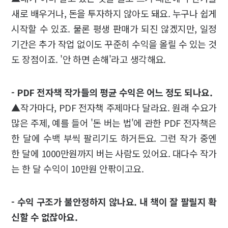
새로 배우거나, 돈을 투자하지 않아도 돼요. 누구나 쉽게
시작할 수 있죠. 물론 평생 판매가 되진 않겠지만, 일정
기간은 추가 작업 없이도 꾸준히 수익을 올릴 수 있는 것
도 장점이죠. '안 하면 손해'라고 생각해요.
- PDF 전자책 작가들의 평균 수익은 어느 정도 되나요.
▲작가마다, PDF 전자책 주제마다 달라요. 원래 수요가
많은 주제, 예를 들어 '돈 버는 법'에 관한 PDF 전자책은
한 달에 수백 부씩 팔리기도 하거든요. 그런 작가 중엔
한 달에 1000만원까지 버는 사람도 있어요. 대다수 작가
는 한 달 수익이 10만원 안팎이고요.
- 수익 구조가 불안정하지 않나요. 내 책이 잘 팔릴지 확
신할 수 없잖아요.