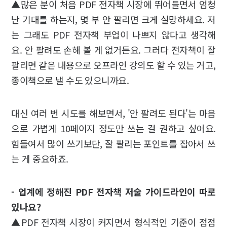
▲많은 분이 처음 PDF 전자책 시장에 뛰어들면서 엄청
난 기대를 하는지, 몇 부 안 팔리면 크게 실망하세요. 저
는 그래도 PDF 전자책 부업이 나쁘지 않다고 생각해
요. 안 팔려도 손해 볼 게 없거든요. 그러다 전자책이 잘
팔리면 같은 내용으로 오프라인 강의도 할 수 있는 거고,
종이책으로 낼 수도 있으니까요.
대신 여러 번 시도를 해보면서, '안 팔려도 된다'는 마음
으로 가볍게 10페이지 정도만 쓰는 걸 권하고 싶어요.
힘들여서 많이 쓰기보단, 잘 팔리는 포인트를 잡아서 쓰
는 게 중요하죠.
- 업계에 정해진 PDF 전자책 저술 가이드라인이 따로
있나요?
▲PDF 전자책 시장이 커지면서 형식적인 기준이 점점