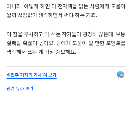
아니라, 어떻게 하면 이 전자책을 읽는 사람에게 도움이
될까 끊임없이 생각하면서 써야 하는 거죠.
이 점을 무시하고 막 쓰는 작가들이 굉장히 많은데, 보통
실패할 확률이 높아요. 남에게 도움이 될 만한 포인트를
생각해서 쓰는 게 가장 중요해요.
배민주 기자
의 기사 더 보기
관련 뉴스 보기