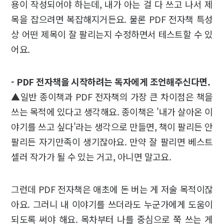
용이 작성되어야 하는데, 내가 아는 걸 다 쓰고 나서 제
목을 잡으려면 복잡해지거든요. 물론 PDF 전자책 특성
상 어떤 제목이 잘 팔리는지 수정하면서 테스트할 수 있
어요.
- PDF 전자책을 시작하려는 독자에게 조언해주신다면.
▲일반 종이책과 PDF 전자책의 가장 큰 차이점은 책을
쓰는 목적에 있다고 생각해요. 종이책은 '내가 살아온 이
야기를 쓰고 싶다'라는 생각으로 만들면, 책이 팔리든 안
팔리든 자기만족이 생기잖아요. 만약 잘 팔리면 베스트
셀러 작가가 될 수 있는 거고, 아니면 말고요.
그런데 PDF 전자책은 애초에 돈 버는 게 저술 목적이잖
아요. 그러니 내 이야기를 쓰더라도 누군가에게 도움이
되도록 써야 해요. 목차부터 나를 중심으로 쭉 쓰는 게