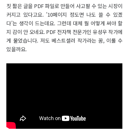
짓 짧은 글을 PDF 파일로 만들어 사고팔 수 있는 시장이
커지고 있다고요. '10페이지 정도면 나도 쓸 수 있겠
다'는 생각이 드는데요. 그런데 대체 뭘 어떻게 써야 할
지 감이 안 오네요. PDF 전자책 전문가인 유성우 작가에
게 물었습니다. 저도 베스트셀러 작가라는 꿈, 이룰 수
있을까요.