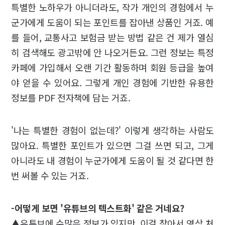
특별한 노하우가 아니더라도, 작가 개인의 경험에서 누
군가에게 도움이 되는 포인트를 잡아낸 상품인 거죠. 예
를 들어, 교통사고 보험금 받는 방법 같은 건 제가 열심
히 검색해도 광고밖에 안 나오거든요. 그런 정보는 특정
카페에 가입해서 오랜 기간 활동하며 회원 등급을 높여
야 얻을 수 있어요. 그렇게 개인 경험에 기반한 유용한
정보를 PDF 전자책에 담는 거죠.
'나는 특별한 경험이 없는데?' 이렇게 생각하는 사람도
많아요. 특별한 포인트가 있으면 그걸 쓰면 되고, 그게
아니라도 내 경험이 누군가에게 도움이 될 것 같다면 한
번 써볼 수 있는 거죠.
-어떻게 보면 '유튜브의 텍스트화' 같은 거네요?
▲유튜브에 수많은 정보가 있지만, 이걸 찾아서 영상 처