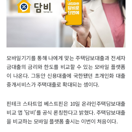
모바일기기를 통해 나에게 맞는 주택담보대출과 전세자
금대출의 금리와 한도를 비교할 수 있는 모바일 플랫폼
이 나온다. 그동안 신용대출에 국한됐던 초개인화 대출
중개서비스가 주택대출로 확대되는 셈이다.
핀테크 스타트업 베스트핀은 10일 온라인주택담보대출
비교 앱 '담비'를 공식 론칭한다고 밝혔다. 주택담보대출
을 비교하는 모바일 플랫폼 출시는 이번이 처음이다.