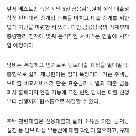
앞서 베스트핀 측은 지난 5일 금융감독원에 정식 대출성
상품 판매대리 중개업 등록을 마치고 대출 중개를 위한
법적 기반을 마련한 바 있다. 다만 금융당국의 가계부채
총량관리 정책에 맞춰 본격적인 서비스는 연말에 시작
할 예정이다.
담비는 복잡하고 번거로운 담보대출 과정을 일대일 맞
춤형으로 쉽게 제공한다는 점이 특징이다. 기존 주택담
보대출 비교서비스가 단순 표준금리 나열과 대출 금융
회사 홈페이지 연결 기능에 그친 반면 담비는 대출 신청
부터 실행까지 원스톱으로 해결할 수 있다.
주택 관련대출은 신용대출과 달리 소유권 이전, 근저당
설정 등 담보 대상 부동산에 대한 확인이 필요하고, 규제