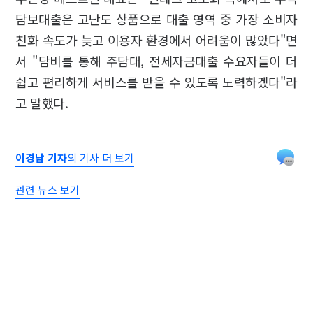
담보대출은 고난도 상품으로 대출 영역 중 가장 소비자
친화 속도가 늦고 이용자 환경에서 어려움이 많았다"면
서 "담비를 통해 주담대, 전세자금대출 수요자들이 더
쉽고 편리하게 서비스를 받을 수 있도록 노력하겠다"라
고 말했다.
이경남 기자
의 기사 더 보기
관련 뉴스 보기