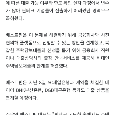
에 따른 대출 가능 여부와 한도 확인 절차 과정에서 변수
가 많아 핀테크 기업들이 진출하기 어려웠던 영역으로
꼽혀왔다.
베스트핀은 이 문제를 해결하기 위해 금융회사와 사전
협의해 플랫폼으로 신청할 수 있는 방안을 설계했고, 복
잡한 주택담보대출의 신청을 돕기 위해 금융회사 직원
이나 대출상담사의 출장 안내서비스를 제공해 비대면
주택담보대출의 한계를 해결했다.
베스트핀은 지난 8일 SC제일은행과 계약을 체결한 데
이어 BNK부산은행, DGB대구은행 등과도 대출 상품을
연계할 예정이다.
주은영 베스트핀 대표는 "핀테크 고도화 속에서도 주택